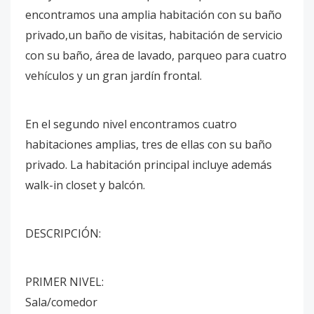
encontramos una amplia habitación con su baño
privado,un baño de visitas, habitación de servicio
con su baño, área de lavado, parqueo para cuatro
vehículos y un gran jardín frontal.
En el segundo nivel encontramos cuatro
habitaciones amplias, tres de ellas con su baño
privado. La habitación principal incluye además
walk-in closet y balcón.
DESCRIPCIÓN:
PRIMER NIVEL:
Sala/comedor