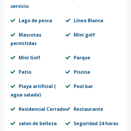
servicio
Lago de pesca
Línea Blanca
Mascotas
Mini golf
permitidas
Mini Golf
Parque
Patio
Piscina
Playa artificial (
Pool bar
agua salada)
Residencial Cerrado
Restaurante
salon de belleza
Seguridad 24 horas