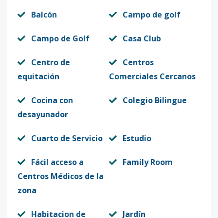
Balcón
Campo de golf
Campo de Golf
Casa Club
Centro de
Centros
equitación
Comerciales Cercanos
Cocina con
Colegio Bilingue
desayunador
Cuarto de Servicio
Estudio
Fácil acceso a
Family Room
Centros Médicos de la
zona
Habitacion de
Jardín