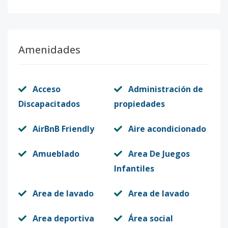
Amenidades
Acceso
Administración de
Discapacitados
propiedades
AirBnB Friendly
Aire acondicionado
Amueblado
Area De Juegos
Infantiles
Area de lavado
Area de lavado
Area deportiva
Área social