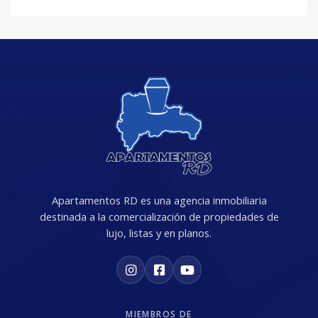
Apartamentos RD es una agencia inmobiliaria
destinada a la comercialización de propiedades de
lujo, listas y en planos.
MIEMBROS DE