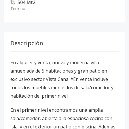
504
Mt2
Terreno
Descripción
En alquiler y venta, nueva y moderna villa
amueblada de 5 habitaciones y gran patio en
exclusivo sector Vista Cana. *En venta incluye
todos los muebles menos los de sala/comedor y
habitación del primer nivel.
En el primer nivel encontramos una amplia
sala/comedor, abierta a la espaciosa cocina con
isla, y en el exterior un patio con piscina. Además