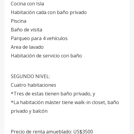
Cocina con Isla
Habitación cada con baño privado
Piscina
Baño de visita
Parqueo para 4 vehículos
Area de lavado
Habitación de servicio con baño
SEGUNDO NIVEL:
Cuatro habitaciones
*Tres de estas tienen baño privado, y
*La habitación máster tiene walk-in closet, baño
privado y balcón
Precio de renta amueblado: US$3500