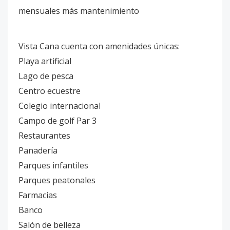
mensuales más mantenimiento
Vista Cana cuenta con amenidades únicas:
Playa artificial
Lago de pesca
Centro ecuestre
Colegio internacional
Campo de golf Par 3
Restaurantes
Panadería
Parques infantiles
Parques peatonales
Farmacias
Banco
Salón de belleza