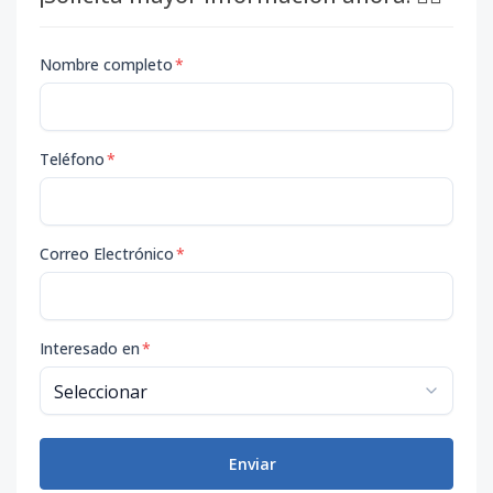
Nombre completo
*
Teléfono
*
Correo Electrónico
*
Interesado en
*
Enviar