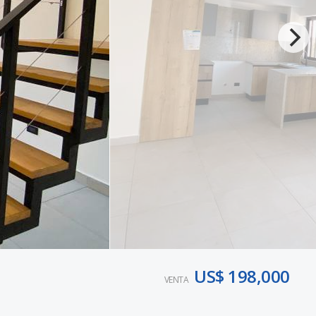
US$ 198,000
VENTA