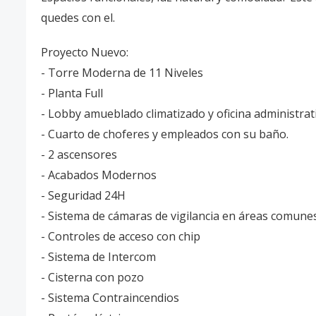
quedes con el.
Proyecto Nuevo:
- Torre Moderna de 11 Niveles
- Planta Full
- Lobby amueblado climatizado y oficina administrat
- Cuarto de choferes y empleados con su baño.
- 2 ascensores
- Acabados Modernos
- Seguridad 24H
- Sistema de cámaras de vigilancia en áreas comune
- Controles de acceso con chip
- Sistema de Intercom
- Cisterna con pozo
- Sistema Contraincendios