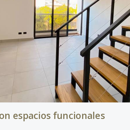
on espacios funcionales