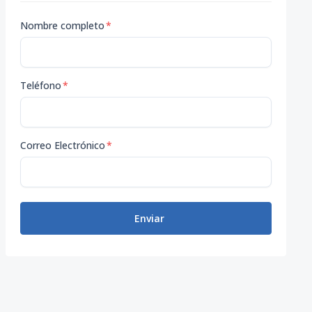
Nombre completo
*
Teléfono
*
Correo Electrónico
*
Enviar