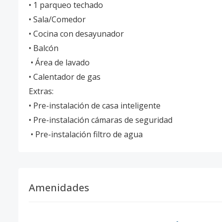
• 1 parqueo techado
• Sala/Comedor
• Cocina con desayunador
• Balcón
• Área de lavado
• Calentador de gas
Extras:
• Pre-instalación de casa inteligente
• Pre-instalación cámaras de seguridad
• Pre-instalación filtro de agua
Amenidades