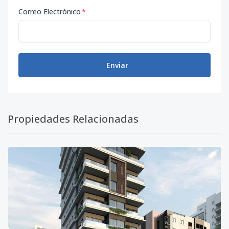
Correo Electrónico
*
Enviar
Propiedades Relacionadas