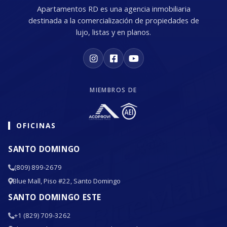
Apartamentos RD es una agencia inmobiliaria
destinada a la comercialización de propiedades de
lujo, listas y en planos.
MIEMBROS DE
OFICINAS
SANTO DOMINGO
(809) 899-2679
Blue Mall, Piso #22, Santo Domingo
SANTO DOMINGO ESTE
+1 (829) 709-3262