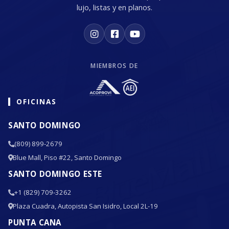
lujo, listas y en planos.
MIEMBROS DE
OFICINAS
SANTO DOMINGO
(809) 899-2679
Blue Mall, Piso #22, Santo Domingo
SANTO DOMINGO ESTE
+1 (829) 709-3262
Plaza Cuadra, Autopista San Isidro, Local 2L-19
PUNTA CANA