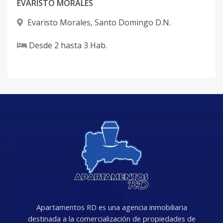
EVARISTO MORALES
Evaristo Morales
,
Santo Domingo D.N.
Desde
2
hasta
3
Hab.
Apartamentos RD es una agencia inmobiliaria
destinada a la comercialización de propiedades de