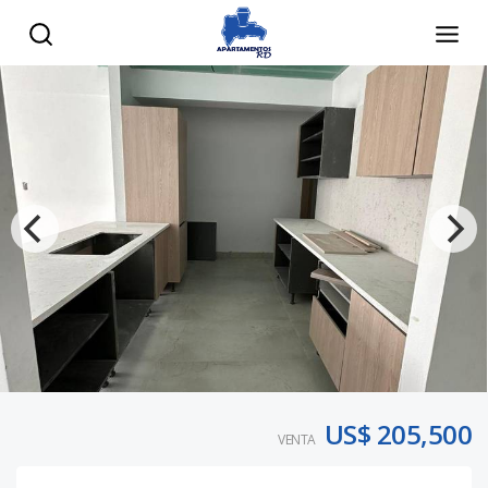
US$ 205,500
VENTA