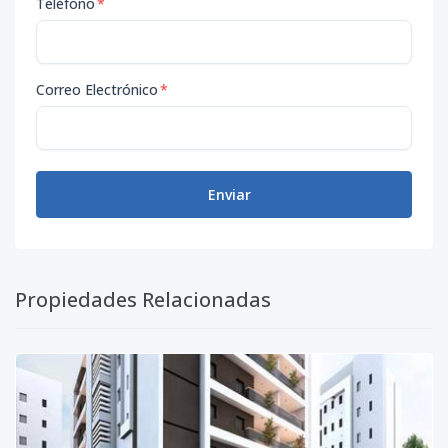
Teléfono
*
Correo Electrónico
*
Enviar
Propiedades Relacionadas