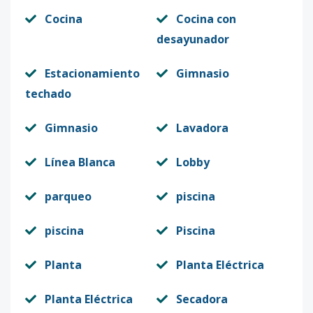
Cocina
Cocina con
desayunador
Estacionamiento
Gimnasio
techado
Gimnasio
Lavadora
Línea Blanca
Lobby
parqueo
piscina
piscina
Piscina
Planta
Planta Eléctrica
Planta Eléctrica
Secadora