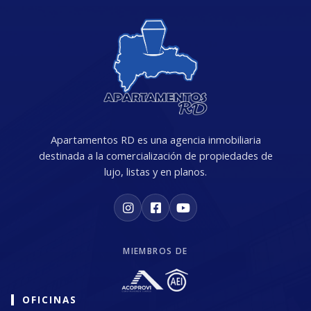
Apartamentos RD es una agencia inmobiliaria
destinada a la comercialización de propiedades de
lujo, listas y en planos.
MIEMBROS DE
OFICINAS