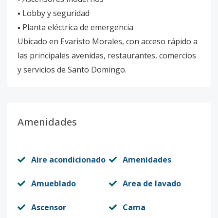
▪️ Lobby y seguridad
▪️ Planta eléctrica de emergencia
Ubicado en Evaristo Morales, con acceso rápido a
las principales avenidas, restaurantes, comercios
y servicios de Santo Domingo.
Amenidades
Aire acondicionado
Amenidades
Amueblado
Area de lavado
Ascensor
Cama