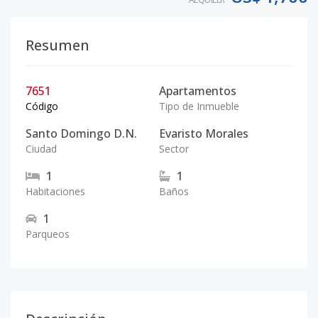
Resumen
7651
Apartamentos
Código
Tipo de Inmueble
Santo Domingo D.N.
Evaristo Morales
Ciudad
Sector
1
1
Habitaciones
Baños
1
Parqueos