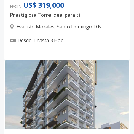
US$ 319,000
HASTA
Prestigiosa Torre ideal para ti
Evaristo Morales
,
Santo Domingo D.N.
Desde
1
hasta
3
Hab.