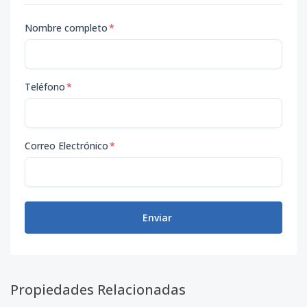
Nombre completo
*
Teléfono
*
Correo Electrónico
*
Enviar
Propiedades Relacionadas