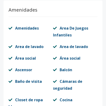
Amenidades
Amenidades
Area De Juegos
Infantiles
Area de lavado
Area de lavado
Área social
Área social
Ascensor
Balcón
Baño de visita
Cámaras de
seguridad
Closet de ropa
Cocina