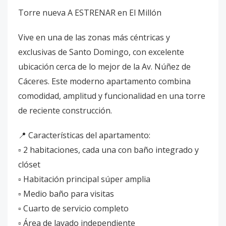
Torre nueva A ESTRENAR en El Millón
Vive en una de las zonas más céntricas y
exclusivas de Santo Domingo, con excelente
ubicación cerca de lo mejor de la Av. Núñez de
Cáceres. Este moderno apartamento combina
comodidad, amplitud y funcionalidad en una torre
de reciente construcción.
📍 Características del apartamento:
▫️ 2 habitaciones, cada una con baño integrado y
clóset
▫️ Habitación principal súper amplia
▫️ Medio baño para visitas
▫️ Cuarto de servicio completo
▫️ Área de lavado independiente