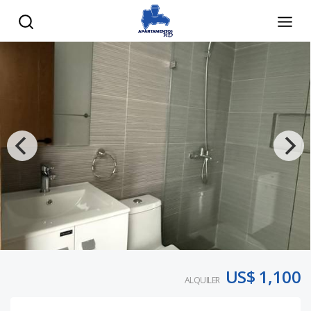
US$ 1,100
ALQUILER