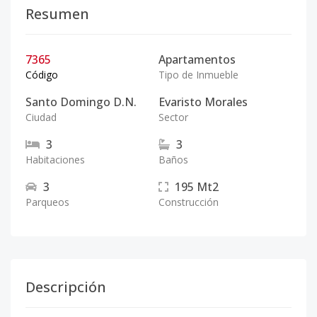
Resumen
7365
Apartamentos
Código
Tipo de Inmueble
Santo Domingo D.N.
Evaristo Morales
Ciudad
Sector
3
3
Habitaciones
Baños
3
195
Mt2
Parqueos
Construcción
Descripción