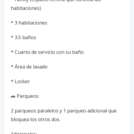
habitaciones)
* 3 habitaciones
* 3.5 baños
* Cuarto de servicio con su baño
* Área de lavado
* Locker
🚗 Parqueos:
2 parqueos paralelos y 1 parqueo adicional que
bloquea los otros dos.