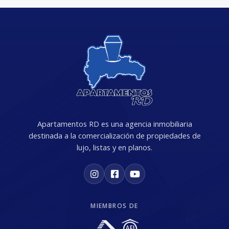
Apartamentos RD es una agencia inmobiliaria
destinada a la comercialización de propiedades de
lujo, listas y en planos.
MIEMBROS DE