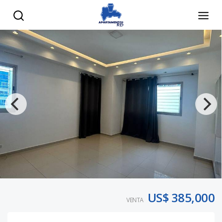
US$ 385,000
VENTA