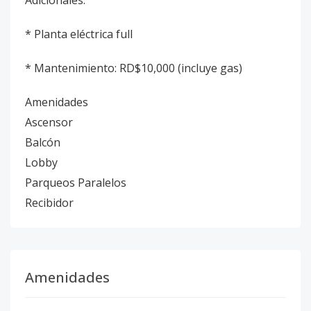
Adicionales:
* Planta eléctrica full
* Mantenimiento: RD$10,000 (incluye gas)
Amenidades
Ascensor
Balcón
Lobby
Parqueos Paralelos
Recibidor
Amenidades