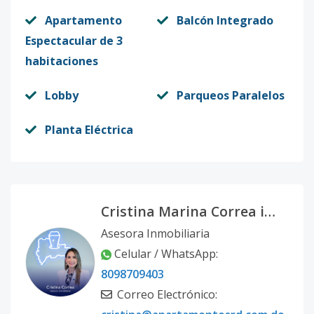
Apartamento
Balcón Integrado
Espectacular de 3
habitaciones
Lobby
Parqueos Paralelos
Planta Eléctrica
Cristina Marina Correa infante
Asesora Inmobiliaria
Celular / WhatsApp:
8098709403
Correo Electrónico: