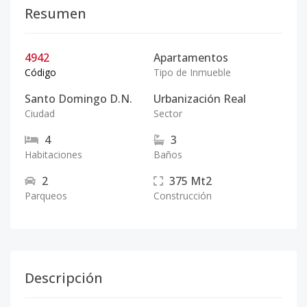
Resumen
4942
Apartamentos
Código
Tipo de Inmueble
Santo Domingo D.N.
Urbanización Real
Ciudad
Sector
4
3
Habitaciones
Baños
2
375
Mt2
Parqueos
Construcción
Descripción