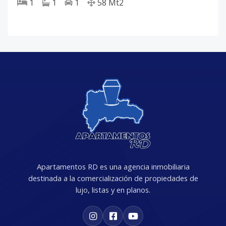
1
1
1
58
Mt2
Apartamentos RD es una agencia inmobiliaria
destinada a la comercialización de propiedades de
lujo, listas y en planos.