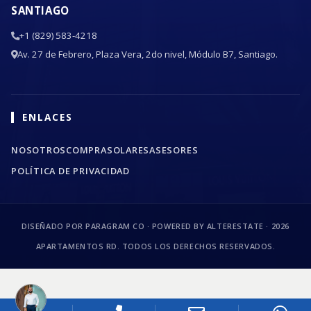
SANTIAGO
+1 (829) 583-4218
Av. 27 de Febrero, Plaza Vera, 2do nivel, Módulo B7, Santiago.
ENLACES
NOSOTROS
COMPRA
SOLARES
ASESORES
POLÍTICA DE PRIVACIDAD
DISEÑADO POR PARAGRAM CO · POWERED BY ALTERESTATE ·
2026
APARTAMENTOS RD. TODOS LOS DERECHOS RESERVADOS.