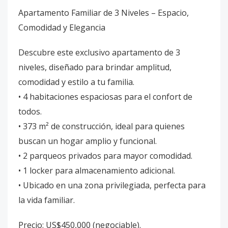
Apartamento Familiar de 3 Niveles – Espacio,
Comodidad y Elegancia
Descubre este exclusivo apartamento de 3
niveles, diseñado para brindar amplitud,
comodidad y estilo a tu familia.
• 4 habitaciones espaciosas para el confort de
todos.
• 373 m² de construcción, ideal para quienes
buscan un hogar amplio y funcional.
• 2 parqueos privados para mayor comodidad.
• 1 locker para almacenamiento adicional.
• Ubicado en una zona privilegiada, perfecta para
la vida familiar.
Precio: US$450,000 (negociable).