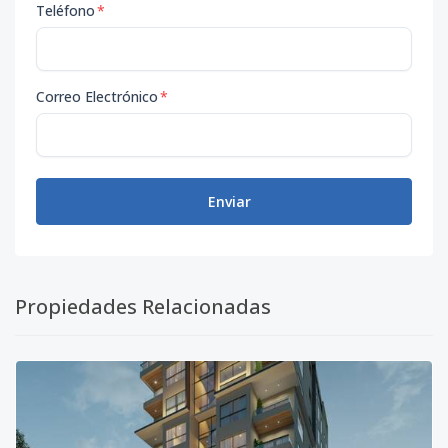
Teléfono
*
Correo Electrónico
*
Enviar
Propiedades Relacionadas