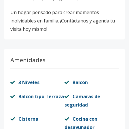
Un hogar pensado para crear momentos
inolvidables en familia. ¡Contáctanos y agenda tu
visita hoy mismo!
Amenidades
3 Niveles
Balcón
Balcón tipo Terraza
Cámaras de
seguridad
Cisterna
Cocina con
desayunador