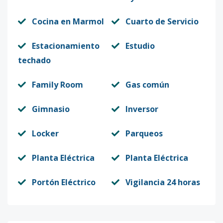
Cocina en Marmol
Cuarto de Servicio
Estacionamiento
Estudio
techado
Family Room
Gas común
Gimnasio
Inversor
Locker
Parqueos
Planta Eléctrica
Planta Eléctrica
Portón Eléctrico
Vigilancia 24 horas