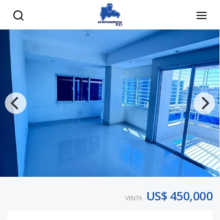
US$ 450,000
VENTA