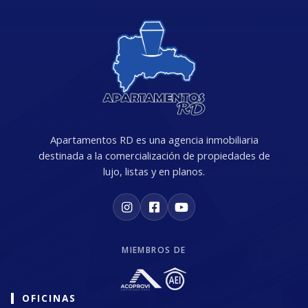
Apartamentos RD es una agencia inmobiliaria
destinada a la comercialización de propiedades de
lujo, listas y en planos.
MIEMBROS DE
OFICINAS