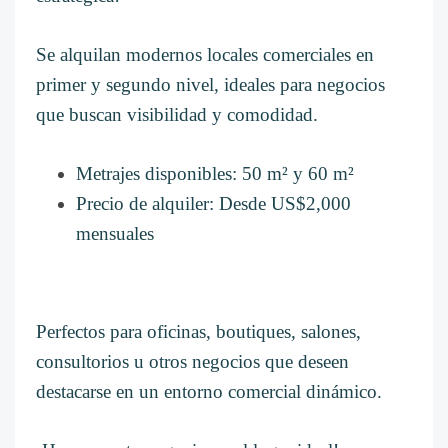
Se alquilan modernos locales comerciales en
primer y segundo nivel, ideales para negocios
que buscan visibilidad y comodidad.
Metrajes disponibles: 50 m² y 60 m²
Precio de alquiler: Desde US$2,000
mensuales
Perfectos para oficinas, boutiques, salones,
consultorios u otros negocios que deseen
destacarse en un entorno comercial dinámico.