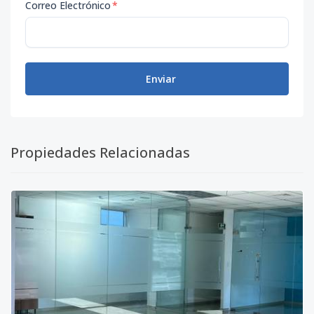
Correo Electrónico
*
Enviar
Propiedades Relacionadas