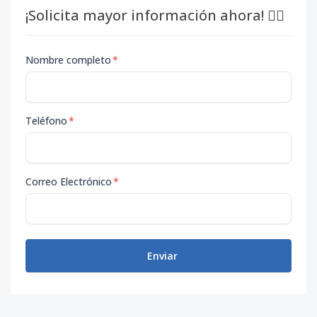
¡Solicita mayor información ahora! 👇🏽
Nombre completo
*
Teléfono
*
Correo Electrónico
*
Enviar