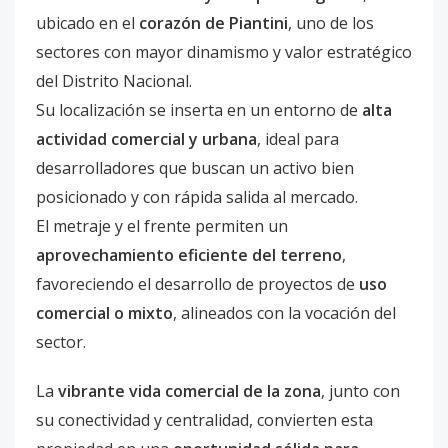
ubicado en el
corazón de Piantini
, uno de los
sectores con mayor dinamismo y valor estratégico
del Distrito Nacional.
Su localización se inserta en un entorno de
alta
actividad comercial y urbana
, ideal para
desarrolladores que buscan un activo bien
posicionado y con rápida salida al mercado.
El metraje y el frente permiten un
aprovechamiento eficiente del terreno
,
favoreciendo el desarrollo de proyectos de
uso
comercial o mixto
, alineados con la vocación del
sector.
La
vibrante vida comercial de la zona
, junto con
su conectividad y centralidad, convierten esta