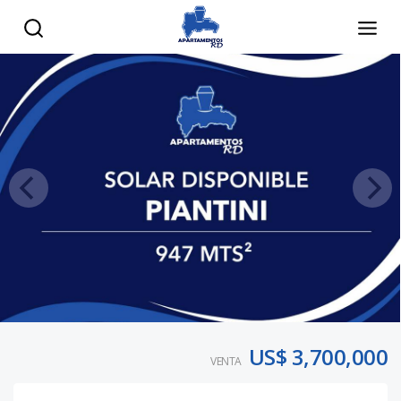
US$ 3,700,000
VENTA