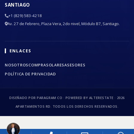
SANTIAGO
+1 (829) 583-4218
Av. 27 de Febrero, Plaza Vera, 2do nivel, Módulo B7, Santiago.
ENLACES
NOSOTROS
COMPRA
SOLARES
ASESORES
POLÍTICA DE PRIVACIDAD
DISEÑADO POR PARAGRAM CO · POWERED BY ALTERESTATE ·
2026
APARTAMENTOS RD. TODOS LOS DERECHOS RESERVADOS.