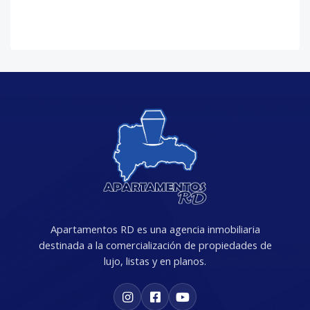
Apartamentos RD es una agencia inmobiliaria
destinada a la comercialización de propiedades de
lujo, listas y en planos.