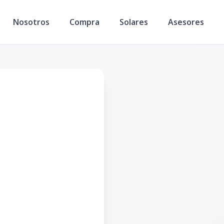
Nosotros
Compra
Solares
Asesores