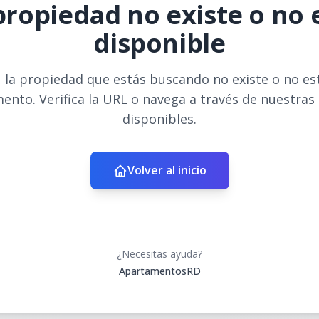
propiedad no existe o no 
disponible
 la propiedad que estás buscando no existe o no es
ento. Verifica la URL o navega a través de nuestras
disponibles.
Volver al inicio
¿Necesitas ayuda?
ApartamentosRD