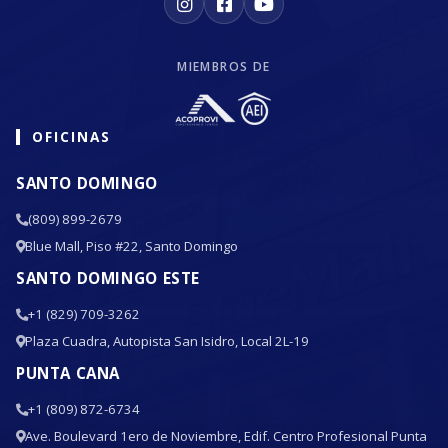
MIEMBROS DE
OFICINAS
SANTO DOMINGO
(809) 899-2679
Blue Mall, Piso #22, Santo Domingo
SANTO DOMINGO ESTE
+1 (829) 709-3262
Plaza Cuadra, Autopista San Isidro, Local 2L-19
PUNTA CANA
+1 (809) 872-6734
Ave. Boulevard 1ero de Noviembre, Edif. Centro Profesional Punta