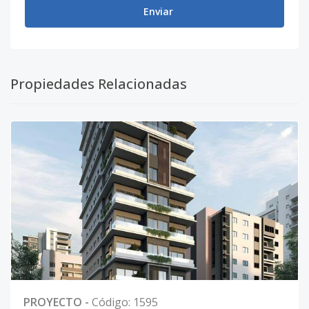
Enviar
Propiedades Relacionadas
PROYECTO
-
Código
:
1595