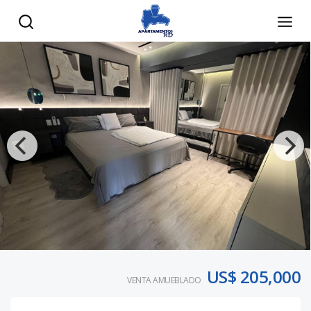
US$ 205,000
VENTA AMUEBLADO