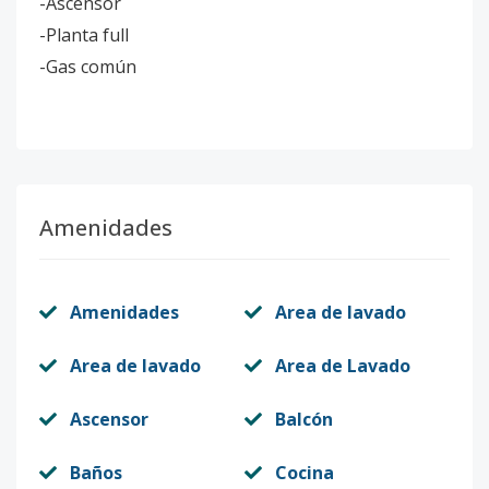
-Ascensor
-Planta full
-Gas común
Amenidades
Amenidades
Area de lavado
Area de lavado
Area de Lavado
Ascensor
Balcón
Baños
Cocina