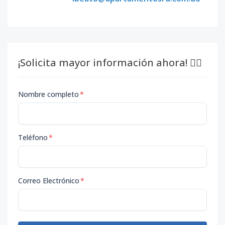
¡Solicita mayor información ahora! 👇🏽
Nombre completo
*
Teléfono
*
Correo Electrónico
*