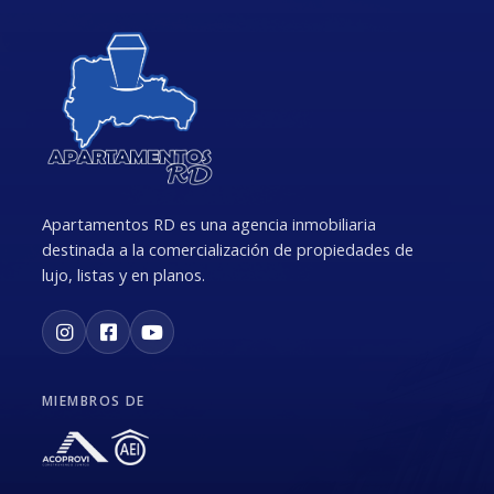
Apartamentos RD es una agencia inmobiliaria
destinada a la comercialización de propiedades de
lujo, listas y en planos.
MIEMBROS DE