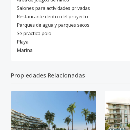
Salones para actividades privadas
Restaurante dentro del proyecto
Parques de agua y parques secos
Se practica polo
Playa
Marina
Propiedades Relacionadas