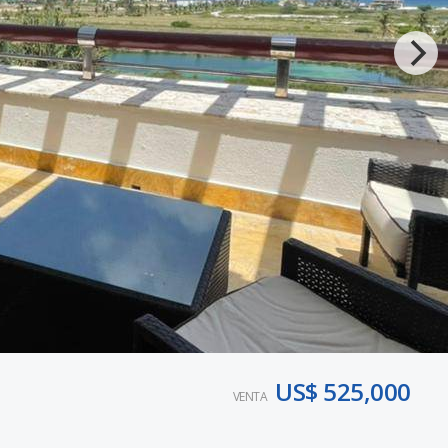
US$ 525,000
VENTA