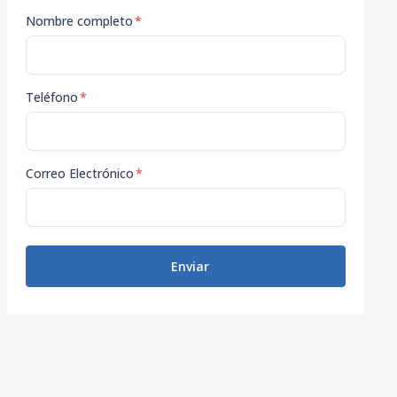
Nombre completo
*
Teléfono
*
Correo Electrónico
*
Enviar