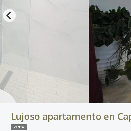
Lujoso apartamento en Ca
VENTA