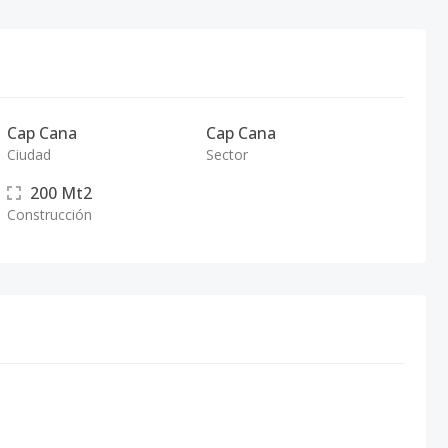
Cap Cana
Cap Cana
Ciudad
Sector
200
Mt2
Construcción