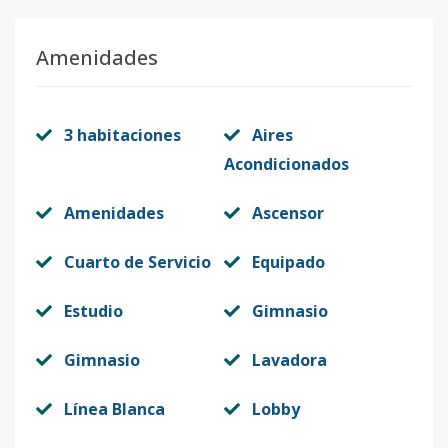
Amenidades
3 habitaciones
Aires
Acondicionados
Amenidades
Ascensor
Cuarto de Servicio
Equipado
Estudio
Gimnasio
Gimnasio
Lavadora
Línea Blanca
Lobby