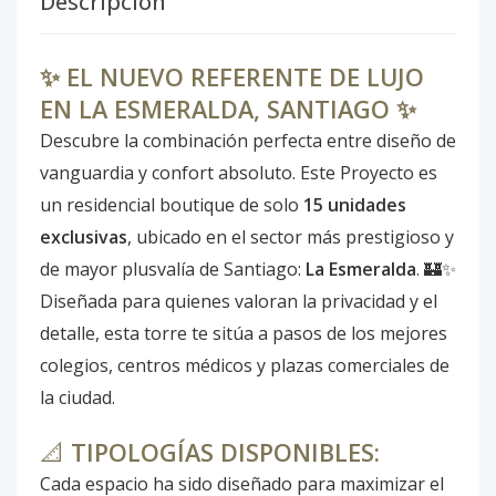
Descripción
✨ EL NUEVO REFERENTE DE LUJO
EN LA ESMERALDA, SANTIAGO ✨
Descubre la combinación perfecta entre diseño de
vanguardia y confort absoluto. Este Proyecto es
un residencial boutique de solo
15 unidades
exclusivas
, ubicado en el sector más prestigioso y
de mayor plusvalía de Santiago:
La Esmeralda
. 🏰✨
Diseñada para quienes valoran la privacidad y el
detalle, esta torre te sitúa a pasos de los mejores
colegios, centros médicos y plazas comerciales de
la ciudad.
📐
TIPOLOGÍAS DISPONIBLES:
Cada espacio ha sido diseñado para maximizar el