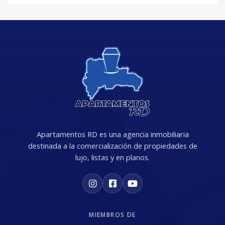
Apartamentos RD es una agencia inmobiliaria
destinada a la comercialización de propiedades de
lujo, listas y en planos.
MIEMBROS DE