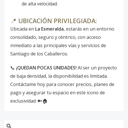
de alta velocidad.
📍
UBICACIÓN PRIVILEGIADA:
Ubicada en
La Esmeralda
, estarás en un entorno
consolidado, seguro y céntrico, con acceso
inmediato a las principales vías y servicios de
Santiago de los Caballeros.
📞
¡QUEDAN POCAS UNIDADES!
Al ser un proyecto
de baja densidad, la disponibilidad es limitada.
Contáctame hoy para conocer precios, planes de
pago y asegurar tu espacio en este icono de
exclusividad. 🔑🏠