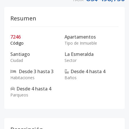
Resumen
7246
Apartamentos
Código
Tipo de Inmueble
Santiago
La Esmeralda
Ciudad
Sector
Desde
3
hasta
3
Desde
4
hasta
4
Habitaciones
Baños
Desde
4
hasta
4
Parqueos