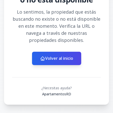
Lo sentimos, la propiedad que estás
buscando no existe o no está disponible
en este momento. Verifica la URL o
navega a través de nuestras
propiedades disponibles.
Volver al inicio
¿Necesitas ayuda?
ApartamentosRD