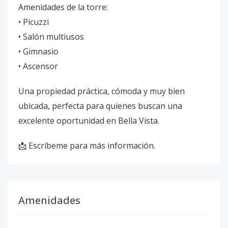
Amenidades de la torre:
• Picuzzi
• Salón multiusos
• Gimnasio
• Ascensor
Una propiedad práctica, cómoda y muy bien
ubicada, perfecta para quienes buscan una
excelente oportunidad en Bella Vista.
📩 Escríbeme para más información.
Amenidades