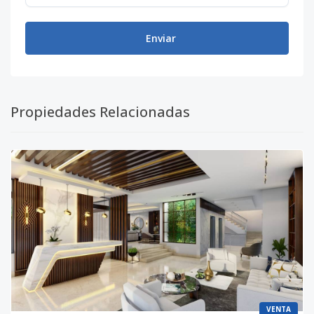
Enviar
Propiedades Relacionadas
VENTA