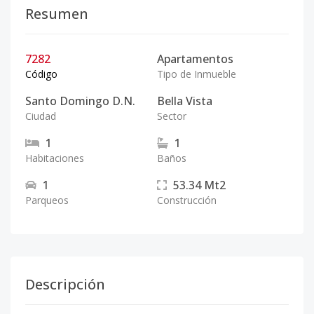
Resumen
7282
Apartamentos
Código
Tipo de Inmueble
Santo Domingo D.N.
Bella Vista
Ciudad
Sector
1
1
Habitaciones
Baños
1
53.34
Mt2
Parqueos
Construcción
Descripción