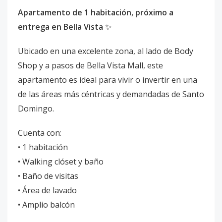
Apartamento de 1 habitación, próximo a
entrega en Bella Vista
✨
Ubicado en una excelente zona, al lado de Body
Shop y a pasos de Bella Vista Mall, este
apartamento es ideal para vivir o invertir en una
de las áreas más céntricas y demandadas de Santo
Domingo.
Cuenta con:
• 1 habitación
• Walking clóset y baño
• Baño de visitas
• Área de lavado
• Amplio balcón