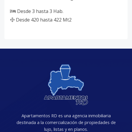
Desde
3
hasta
3
Hab.
Desde
420
hasta
422
Mt2
Apartamentos RD es una agencia inmobiliaria
destinada a la comercialización de propiedades de
lujo, listas y en planos.