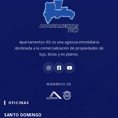
Apartamentos RD es una agencia inmobiliaria
destinada a la comercialización de propiedades de
lujo, listas y en planos.
MIEMBROS DE
OFICINAS
SANTO DOMINGO