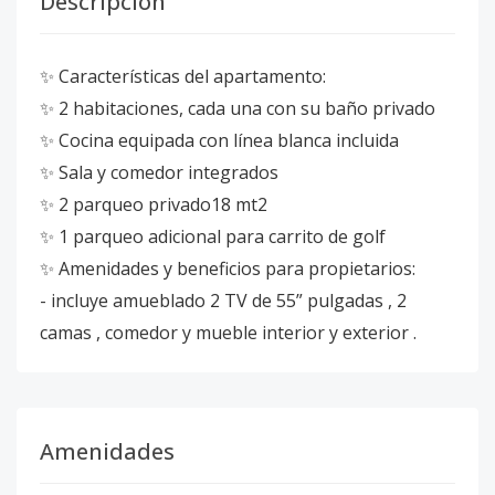
Descripción
✨ Características del apartamento:
✨ 2 habitaciones, cada una con su baño privado
✨ Cocina equipada con línea blanca incluida
✨ Sala y comedor integrados
✨ 2 parqueo privado18 mt2
✨ 1 parqueo adicional para carrito de golf
✨ Amenidades y beneficios para propietarios:
- incluye amueblado 2 TV de 55” pulgadas , 2
camas , comedor y mueble interior y exterior .
Amenidades