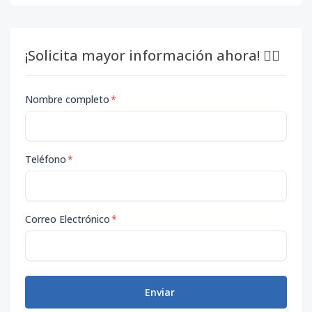
¡Solicita mayor información ahora! 👇🏽
Nombre completo
*
Teléfono
*
Correo Electrónico
*
Enviar