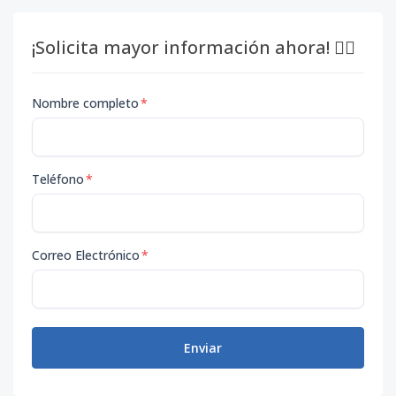
¡Solicita mayor información ahora! 👇🏽
Nombre completo
*
Teléfono
*
Correo Electrónico
*
Enviar