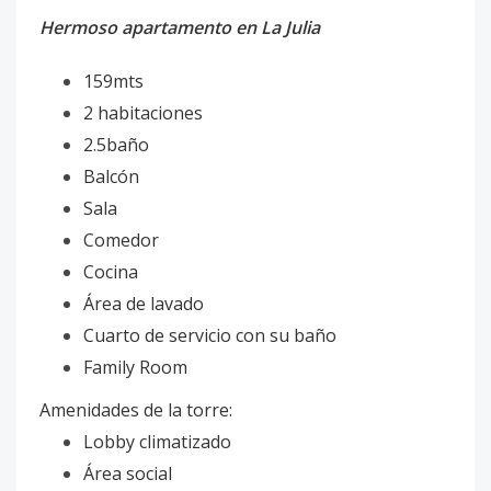
Hermoso apartamento en La Julia
159mts
2 habitaciones
2.5baño
Balcón
Sala
Comedor
Cocina
Área de lavado
Cuarto de servicio con su baño
Family Room
Amenidades de la torre:
Lobby climatizado
Área social