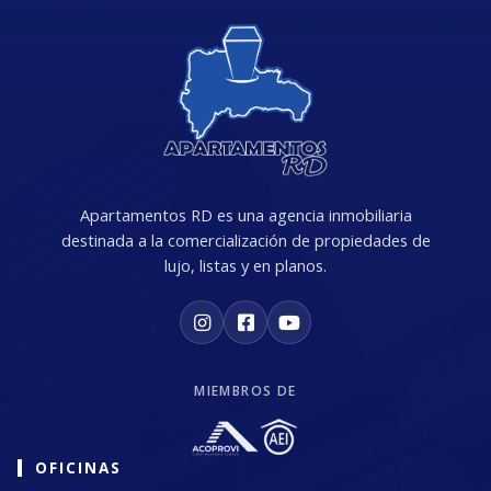
Apartamentos RD es una agencia inmobiliaria
destinada a la comercialización de propiedades de
lujo, listas y en planos.
MIEMBROS DE
OFICINAS