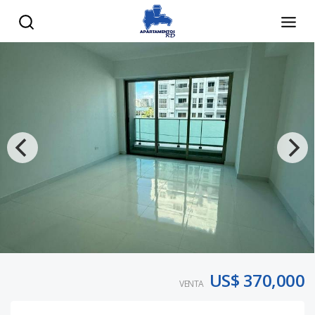
US$ 370,000
VENTA