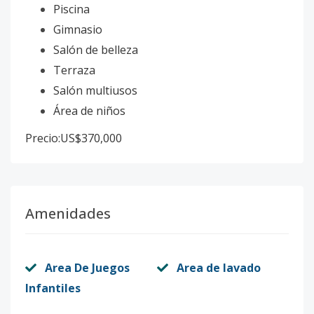
Piscina
Gimnasio
Salón de belleza
Terraza
Salón multiusos
Área de niños
Precio:US$370,000
Amenidades
Area De Juegos
Area de lavado
Infantiles