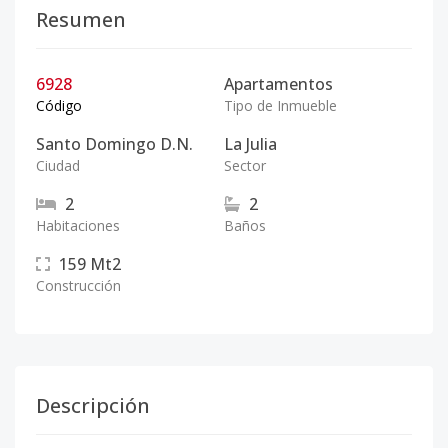
Resumen
6928
Apartamentos
Código
Tipo de Inmueble
Santo Domingo D.N.
La Julia
Ciudad
Sector
2
2
Habitaciones
Baños
159
Mt2
Construcción
Descripción