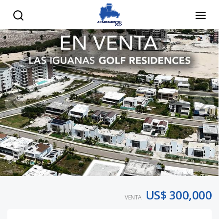
US$ 300,000
VENTA