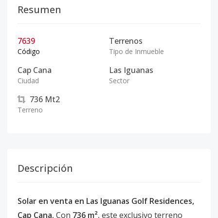
Resumen
7639
Terrenos
Código
Tipo de Inmueble
Cap Cana
Las Iguanas
Ciudad
Sector
736
Mt2
Terreno
Descripción
Solar en venta en Las Iguanas Golf Residences,
Cap Cana.
Con
736 m²
, este exclusivo terreno