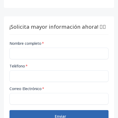
¡Solicita mayor información ahora! 👇🏽
Nombre completo
*
Teléfono
*
Correo Electrónico
*
Enviar