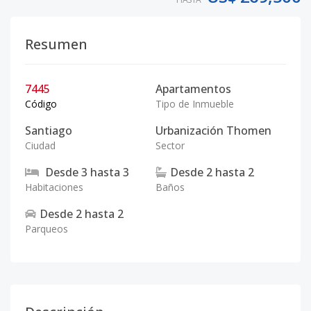
Resumen
7445
Apartamentos
Código
Tipo de Inmueble
Santiago
Urbanización Thomen
Ciudad
Sector
Desde
3
hasta
3
Desde
2
hasta
2
Habitaciones
Baños
Desde
2
hasta
2
Parqueos