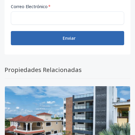
Correo Electrónico
*
Enviar
Propiedades Relacionadas