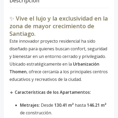
Descripción
✨
Vive el lujo y la exclusividad en la
zona de mayor crecimiento de
Santiago.
Este innovador proyecto residencial ha sido
diseñado para quienes buscan confort, seguridad
y bienestar en un entorno cerrado y privilegiado.
Ubicado estratégicamente en la
Urbanización
Thomen
, ofrece cercanía a los principales centros
educativos y recreativos de la ciudad.
🔹
Características de los Apartamentos:
Metrajes:
Desde
130.41 m²
hasta
146.21 m²
de construcción.