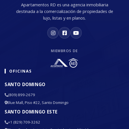
Apartamentos RD es una agencia inmobiliaria
destinada a la comercialización de propiedades de
lujo, listas y en planos.
MIEMBROS DE
OFICINAS
SANTO DOMINGO
(809) 899-2679
Blue Mall, Piso #22, Santo Domingo
SANTO DOMINGO ESTE
+1 (829) 709-3262