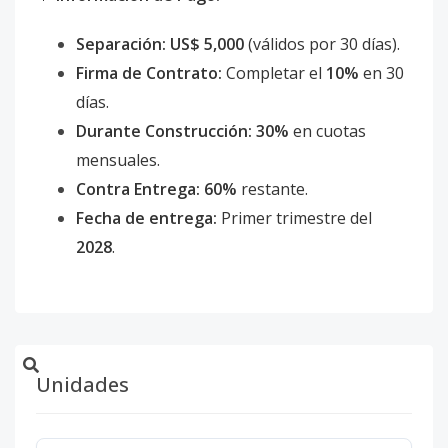
Separación:
US$ 5,000
(válidos por 30 días).
Firma de Contrato:
Completar el
10%
en 30
días.
Durante Construcción:
30%
en cuotas
mensuales.
Contra Entrega:
60%
restante.
Fecha de entrega:
Primer trimestre del
2028
.
Unidades