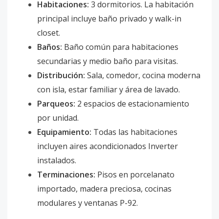
Habitaciones:
3 dormitorios. La habitación
principal incluye baño privado y walk-in
closet.
Baños:
Baño común para habitaciones
secundarias y medio baño para visitas.
Distribución:
Sala, comedor, cocina moderna
con isla, estar familiar y área de lavado.
Parqueos:
2 espacios de estacionamiento
por unidad.
Equipamiento:
Todas las habitaciones
incluyen aires acondicionados Inverter
instalados.
Terminaciones:
Pisos en porcelanato
importado, madera preciosa, cocinas
modulares y ventanas P-92.