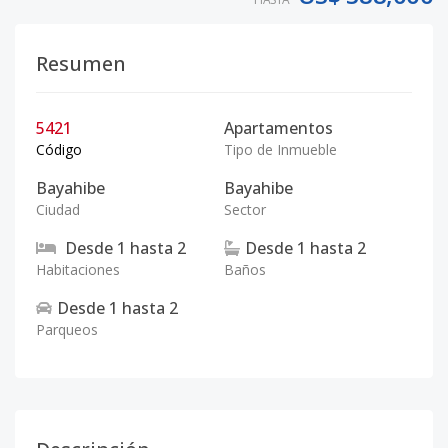
Resumen
5421
Apartamentos
Código
Tipo de Inmueble
Bayahibe
Bayahibe
Ciudad
Sector
Desde
1
hasta
2
Desde
1
hasta
2
Habitaciones
Baños
Desde
1
hasta
2
Parqueos