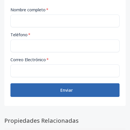
Nombre completo
*
Teléfono
*
Correo Electrónico
*
Enviar
Propiedades Relacionadas