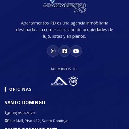
Apartamentos RD es una agencia inmobiliaria
destinada a la comercialización de propiedades de
lujo, listas y en planos.
MIEMBROS DE
OFICINAS
SANTO DOMINGO
(809) 899-2679
Blue Mall, Piso #22, Santo Domingo