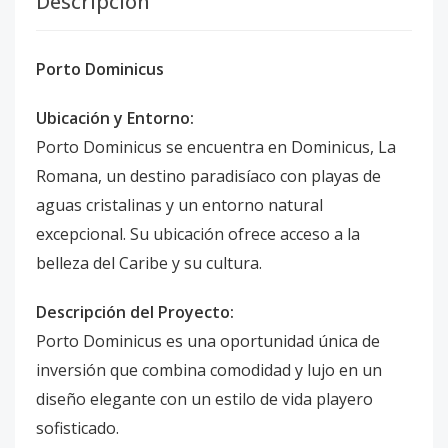
Descripción
Porto Dominicus
Ubicación y Entorno:
Porto Dominicus se encuentra en Dominicus, La
Romana, un destino paradisíaco con playas de
aguas cristalinas y un entorno natural
excepcional. Su ubicación ofrece acceso a la
belleza del Caribe y su cultura.
Descripción del Proyecto:
Porto Dominicus es una oportunidad única de
inversión que combina comodidad y lujo en un
diseño elegante con un estilo de vida playero
sofisticado.