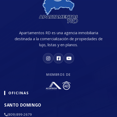
Apartamentos RD es una agencia inmobiliaria
destinada a la comercialización de propiedades de
lujo, listas y en planos.
MIEMBROS DE
OFICINAS
SANTO DOMINGO
(809) 899-2679