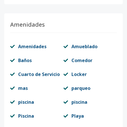
Amenidades
Amenidades
Amueblado
Baños
Comedor
Cuarto de Servicio
Locker
mas
parqueo
piscina
piscina
Piscina
Playa