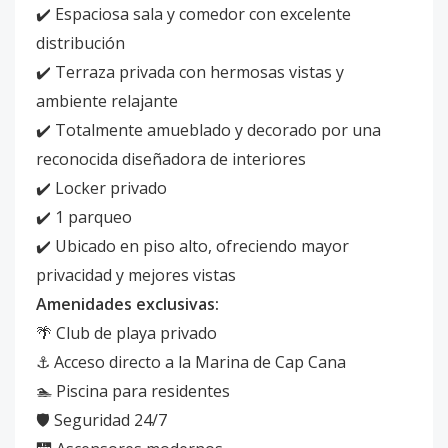
✔️ Espaciosa sala y comedor con excelente
distribución
✔️ Terraza privada con hermosas vistas y
ambiente relajante
✔️ Totalmente amueblado y decorado por una
reconocida diseñadora de interiores
✔️ Locker privado
✔️ 1 parqueo
✔️ Ubicado en piso alto, ofreciendo mayor
privacidad y mejores vistas
Amenidades exclusivas:
🌴 Club de playa privado
⚓ Acceso directo a la Marina de Cap Cana
🏊 Piscina para residentes
🛡️ Seguridad 24/7