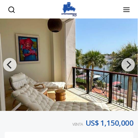
US$ 1,150,000
VENTA