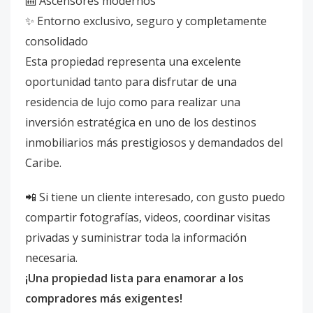
🛗 Ascensores modernos
✨ Entorno exclusivo, seguro y completamente
consolidado
Esta propiedad representa una excelente
oportunidad tanto para disfrutar de una
residencia de lujo como para realizar una
inversión estratégica en uno de los destinos
inmobiliarios más prestigiosos y demandados del
Caribe.
📲 Si tiene un cliente interesado, con gusto puedo
compartir fotografías, videos, coordinar visitas
privadas y suministrar toda la información
necesaria.
¡Una propiedad lista para enamorar a los
compradores más exigentes!