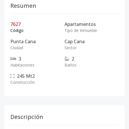
Resumen
7627
Apartamentos
Código
Tipo de Inmueble
Punta Cana
Cap Cana
Ciudad
Sector
3
2
Habitaciones
Baños
245
Mt2
Construcción
Descripción