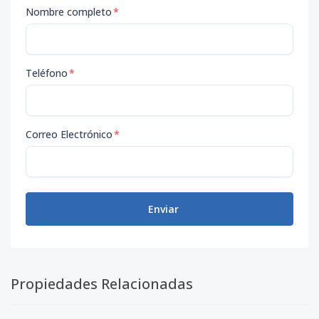
Nombre completo
*
Teléfono
*
Correo Electrónico
*
Enviar
Propiedades Relacionadas