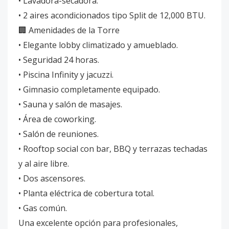
• Lavadora-secadora.
• 2 aires acondicionados tipo Split de 12,000 BTU.
🏢 Amenidades de la Torre
• Elegante lobby climatizado y amueblado.
• Seguridad 24 horas.
• Piscina Infinity y jacuzzi.
• Gimnasio completamente equipado.
• Sauna y salón de masajes.
• Área de coworking.
• Salón de reuniones.
• Rooftop social con bar, BBQ y terrazas techadas
y al aire libre.
• Dos ascensores.
• Planta eléctrica de cobertura total.
• Gas común.
Una excelente opción para profesionales,