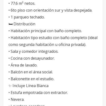
• 77.6 m² netos.
• 6to piso con orientación sur y vista despejada.
• 1 parqueo techado.
🛏 Distribución
• Habitación principal con baño completo.
• Habitación tipo estudio con baño completo (ideal
como segunda habitación u oficina privada).
• Sala y comedor integrados.
• Cocina con desayunador.
• Área de lavado.
• Balcón en el área social.
• Balconette en el estudio.
✨ Incluye Línea Blanca
• Estufa empotrada con extractor.
• Nevera.