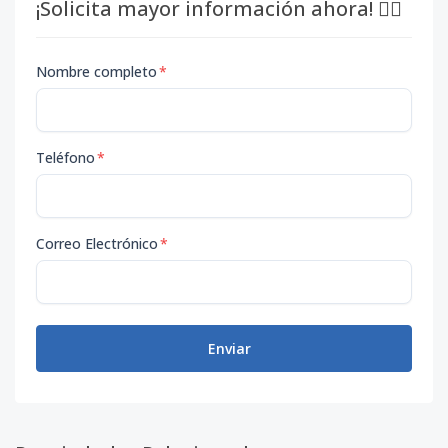
¡Solicita mayor información ahora! 👇🏽
Nombre completo
*
Teléfono
*
Correo Electrónico
*
Enviar