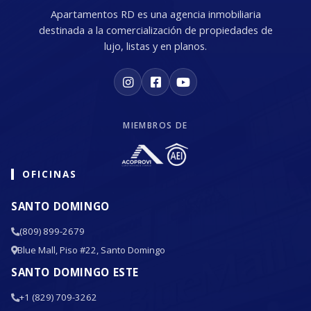
Apartamentos RD es una agencia inmobiliaria
destinada a la comercialización de propiedades de
lujo, listas y en planos.
MIEMBROS DE
OFICINAS
SANTO DOMINGO
(809) 899-2679
Blue Mall, Piso #22, Santo Domingo
SANTO DOMINGO ESTE
+1 (829) 709-3262