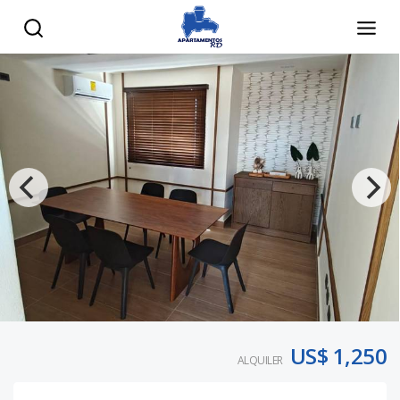
US$ 1,250
ALQUILER