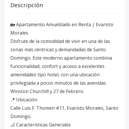
Descripción
🏡 Apartamento Amueblado en Renta | Evaristo
Morales
Disfrute de la comodidad de vivir en una de las
zonas más céntricas y demandadas de Santo
Domingo. Este moderno apartamento combina
funcionalidad, confort y acceso a excelentes
amenidades tipo hotel, con una ubicación
privilegiada a pocos minutos de las avenidas
Winston Churchill y 27 de Febrero.
📍 Ubicación
Calle Luis F. Thomen #11, Evaristo Morales, Santo
Domingo.
📐 Características Generales