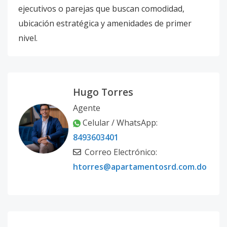
ejecutivos o parejas que buscan comodidad,
ubicación estratégica y amenidades de primer
nivel.
Hugo Torres
Agente
Celular / WhatsApp:
8493603401
Correo Electrónico:
htorres@apartamentosrd.com.do