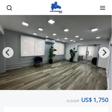
US$ 1,750
ALQUILER