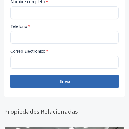
Nombre completo
*
Teléfono
*
Correo Electrónico
*
Enviar
Propiedades Relacionadas