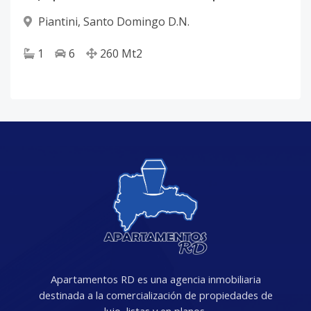
Piantini
,
Santo Domingo D.N.
1
6
260
Mt2
Apartamentos RD es una agencia inmobiliaria
destinada a la comercialización de propiedades de