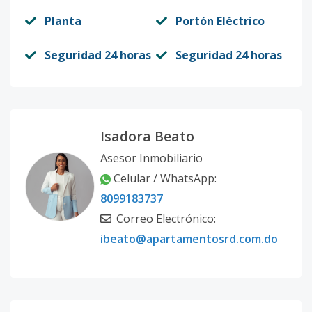
Planta
Portón Eléctrico
Seguridad 24 horas
Seguridad 24 horas
Isadora Beato
Asesor Inmobiliario
Celular / WhatsApp:
8099183737
Correo Electrónico:
ibeato@apartamentosrd.com.do