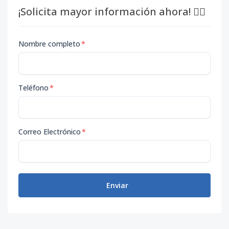
¡Solicita mayor información ahora! 👇🏽
Nombre completo
*
Teléfono
*
Correo Electrónico
*
Enviar