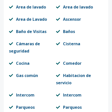
Area de lavado
Area de lavado
Area de Lavado
Ascensor
Baño de Visitas
Baños
Cámaras de
Cisterna
seguridad
Cocina
Comedor
Gas común
Habitacion de
servicio
Intercom
Intercom
Parqueos
Parqueos