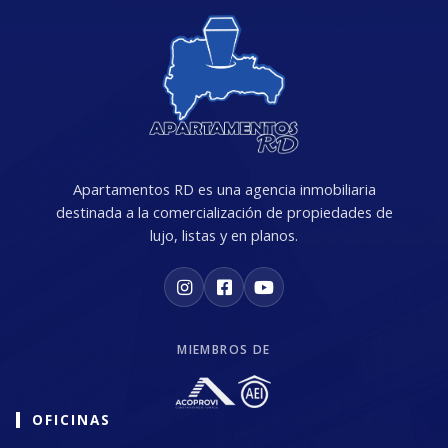
Apartamentos RD es una agencia inmobiliaria
destinada a la comercialización de propiedades de
lujo, listas y en planos.
MIEMBROS DE
OFICINAS