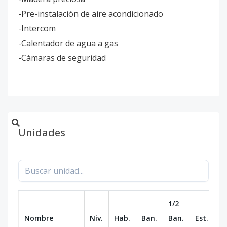
-Pre-instalación de aire acondicionado
-Intercom
-Calentador de agua a gas
-Cámaras de seguridad
Unidades
1/2
Nombre
Niv.
Hab.
Ban.
Ban.
Est.
m