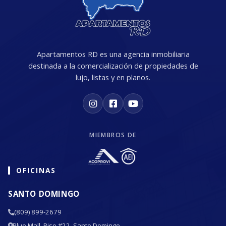
Apartamentos RD es una agencia inmobiliaria
destinada a la comercialización de propiedades de
lujo, listas y en planos.
MIEMBROS DE
OFICINAS
SANTO DOMINGO
(809) 899-2679
Blue Mall, Piso #22, Santo Domingo