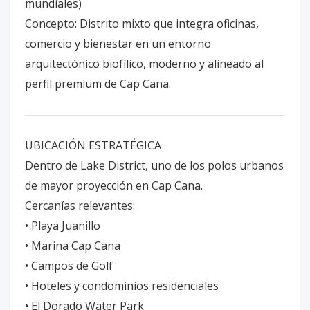
mundiales)
Concepto: Distrito mixto que integra oficinas,
comercio y bienestar en un entorno
arquitectónico biofílico, moderno y alineado al
perfil premium de Cap Cana.
UBICACIÓN ESTRATÉGICA
Dentro de Lake District, uno de los polos urbanos
de mayor proyección en Cap Cana.
Cercanías relevantes:
• Playa Juanillo
• Marina Cap Cana
• Campos de Golf
• Hoteles y condominios residenciales
• El Dorado Water Park