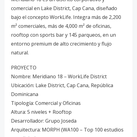
comercial en Lake District, Cap Cana, diseñado
bajo el concepto WorkLife. Integra más de 2,200
m² comerciales, más de 4,000 m² de oficinas,
rooftop con sports bar y 145 parqueos, en un
entorno premium de alto crecimiento y flujo
natural.
PROYECTO
Nombre: Meridiano 18 – WorkLife District
Ubicación: Lake District, Cap Cana, República
Dominicana
Tipología: Comercial y Oficinas
Altura: 5 niveles + Rooftop
Desarrollador: Grupo Joseda
Arquitectura: MORPH (WA100 – Top 100 estudios