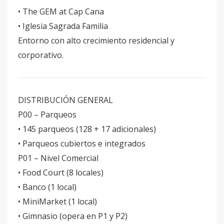
• The GEM at Cap Cana
• Iglesia Sagrada Familia
Entorno con alto crecimiento residencial y
corporativo.
DISTRIBUCIÓN GENERAL
P00 – Parqueos
• 145 parqueos (128 + 17 adicionales)
• Parqueos cubiertos e integrados
P01 – Nivel Comercial
• Food Court (8 locales)
• Banco (1 local)
• MiniMarket (1 local)
• Gimnasio (opera en P1 y P2)