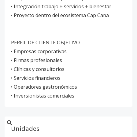
• Integración trabajo + servicios + bienestar
• Proyecto dentro del ecosistema Cap Cana
PERFIL DE CLIENTE OBJETIVO
• Empresas corporativas
• Firmas profesionales
• Clínicas y consultorios
• Servicios financieros
• Operadores gastronómicos
• Inversionistas comerciales
Unidades