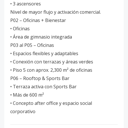
• 3 ascensores
Nivel de mayor flujo y activación comercial.
P02 – Oficinas + Bienestar
• Oficinas
• Área de gimnasio integrada
P03 al P05 – Oficinas
• Espacios flexibles y adaptables
• Conexión con terrazas y áreas verdes
• Piso 5 con aprox. 2,300 m² de oficinas
P06 – Rooftop & Sports Bar
• Terraza activa con Sports Bar
• Más de 600 m²
• Concepto after office y espacio social
corporativo