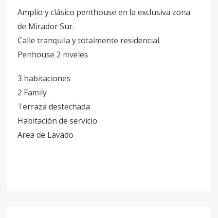
Amplio y clásico penthouse en la exclusiva zona
de Mirador Sur.
Calle tranquila y totalmente residencial.
Penhouse 2 niveles
3 habitaciones
2 Family
Terraza destechada
Habitación de servicio
Area de Lavado