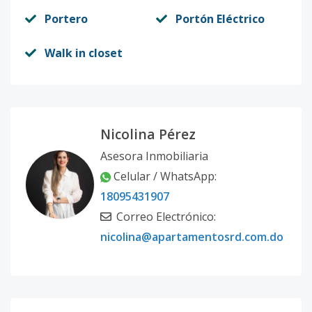
Portero
Portón Eléctrico
Walk in closet
Nicolina Pérez
Asesora Inmobiliaria
Celular / WhatsApp:
18095431907
Correo Electrónico:
nicolina@apartamentosrd.com.do