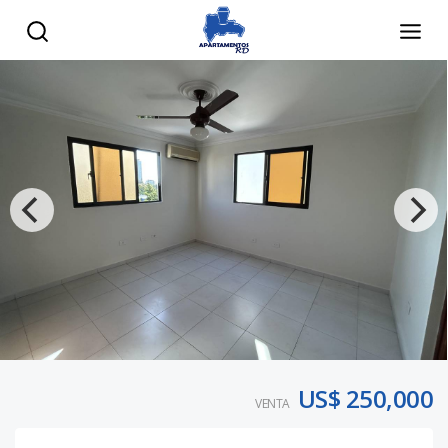
US$ 250,000
VENTA