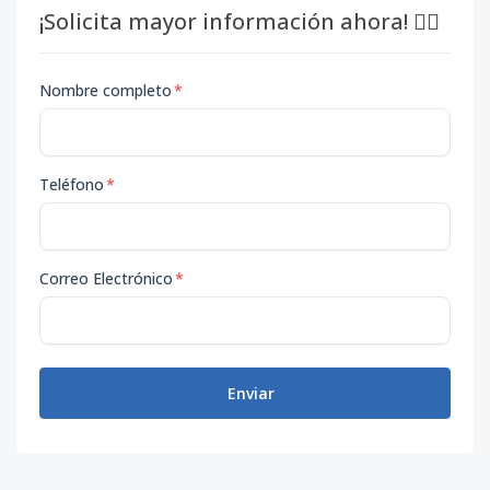
¡Solicita mayor información ahora! 👇🏽
Nombre completo
*
Teléfono
*
Correo Electrónico
*
Enviar