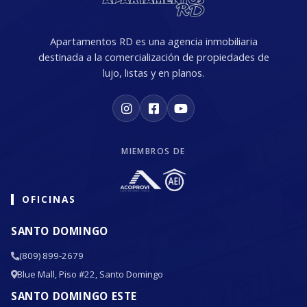
Apartamentos RD es una agencia inmobiliaria
destinada a la comercialización de propiedades de
lujo, listas y en planos.
MIEMBROS DE
OFICINAS
SANTO DOMINGO
(809) 899-2679
Blue Mall, Piso #22, Santo Domingo
SANTO DOMINGO ESTE