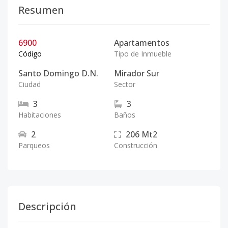
Resumen
6900
Apartamentos
Código
Tipo de Inmueble
Santo Domingo D.N.
Mirador Sur
Ciudad
Sector
3
3
Habitaciones
Baños
2
206
Mt2
Parqueos
Construcción
Descripción