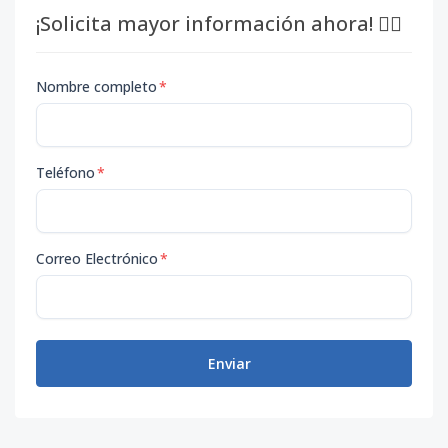
¡Solicita mayor información ahora! 👇🏽
Nombre completo
*
Teléfono
*
Correo Electrónico
*
Enviar