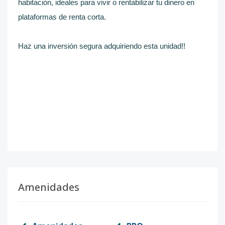
habitación, ideales para vivir o rentabilizar tu dinero en
plataformas de renta corta.
Haz una inversión segura adquiriendo esta unidad!!
Amenidades