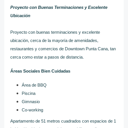
Proyecto con Buenas Terminaciones y Excelente
Ubicación
Proyecto con buenas terminaciones y excelente
ubicación, cerca de la mayoría de amenidades,
restaurantes y comercios de Downtown Punta Cana, tan
cerca como estar a pasos de distancia.
Áreas Sociales Bien Cuidadas
Área de BBQ
Piscina
Gimnasio
Co-working
Apartamento de 51 metros cuadrados con espacios de 1