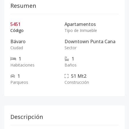
Resumen
5451
Apartamentos
Código
Tipo de Inmueble
Bávaro
Downtown Punta Cana
Ciudad
Sector
1
1
Habitaciones
Baños
1
51
Mt2
Parqueos
Construcción
Descripción