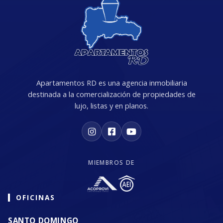
Apartamentos RD es una agencia inmobiliaria
destinada a la comercialización de propiedades de
lujo, listas y en planos.
MIEMBROS DE
OFICINAS
SANTO DOMINGO