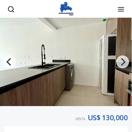
US$ 130,000
VENTA