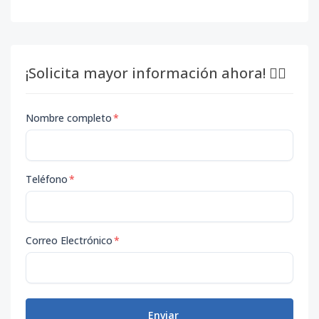
¡Solicita mayor información ahora! 👇🏽
Nombre completo
*
Teléfono
*
Correo Electrónico
*
Enviar