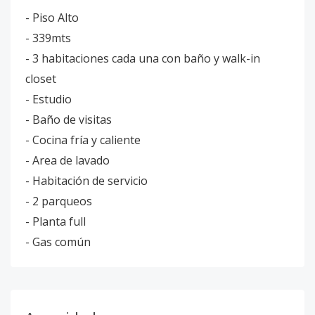
- Piso Alto
- 339mts
- 3 habitaciones cada una con baño y walk-in
closet
- Estudio
- Baño de visitas
- Cocina fría y caliente
- Area de lavado
- Habitación de servicio
- 2 parqueos
- Planta full
- Gas común