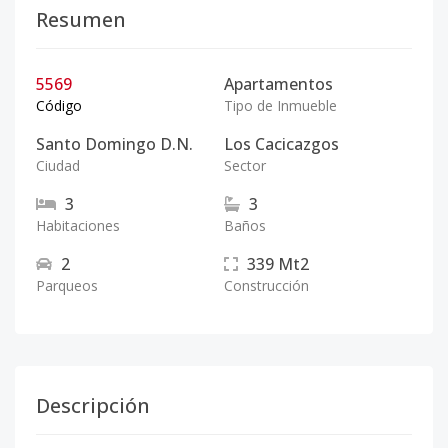
Resumen
5569
Apartamentos
Código
Tipo de Inmueble
Santo Domingo D.N.
Los Cacicazgos
Ciudad
Sector
3
3
Habitaciones
Baños
2
339
Mt2
Parqueos
Construcción
Descripción