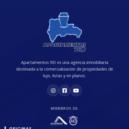
Apartamentos RD es una agencia inmobiliaria
destinada a la comercialización de propiedades de
lujo, listas y en planos.
MIEMBROS DE
OFICINAS