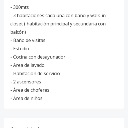
- 300mts
- 3 habitaciones cada una con baño y walk-in
closet ( habitación principal y secundaria con
balcón)
- Baño de visitas
- Estudio
- Cocina con desayunador
- Area de lavado
- Habitación de servicio
- 2 ascensores
- Área de choferes
- Área de niños