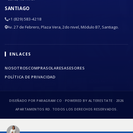
SANTIAGO
+1 (829) 583-4218
Av. 27 de Febrero, Plaza Vera, 2do nivel, Módulo B7, Santiago.
ENLACES
NOSOTROS
COMPRA
SOLARES
ASESORES
POLÍTICA DE PRIVACIDAD
DISEÑADO POR PARAGRAM CO · POWERED BY ALTERESTATE ·
2026
APARTAMENTOS RD. TODOS LOS DERECHOS RESERVADOS.