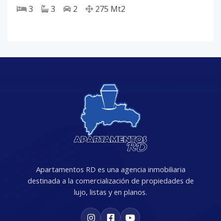
3
3
2
275
Mt2
Apartamentos RD es una agencia inmobiliaria
destinada a la comercialización de propiedades de
lujo, listas y en planos.