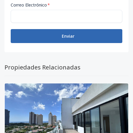
Correo Electrónico
*
Enviar
Propiedades Relacionadas