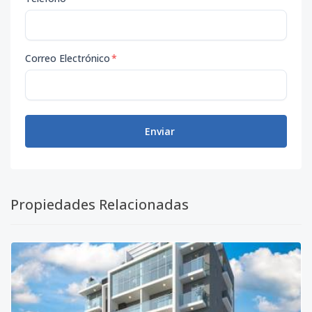
Correo Electrónico
*
Enviar
Propiedades Relacionadas