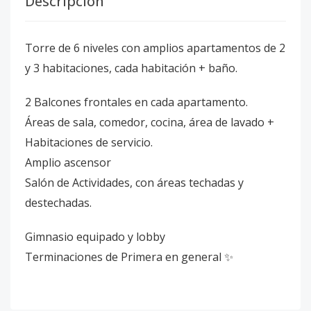
Descripción
Torre de 6 niveles con amplios apartamentos de 2
y 3 habitaciones, cada habitación + baño.
2 Balcones frontales en cada apartamento.
Áreas de sala, comedor, cocina, área de lavado +
Habitaciones de servicio.
Amplio ascensor
Salón de Actividades, con áreas techadas y
destechadas.
Gimnasio equipado y lobby
Terminaciones de Primera en general ✨