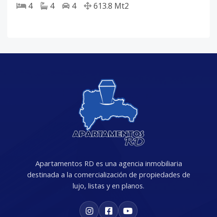
4
4
4
613.8
Mt2
Apartamentos RD es una agencia inmobiliaria
destinada a la comercialización de propiedades de
lujo, listas y en planos.