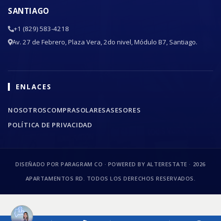
SANTIAGO
+1 (829) 583-4218
Av. 27 de Febrero, Plaza Vera, 2do nivel, Módulo B7, Santiago.
ENLACES
NOSOTROS
COMPRA
SOLARES
ASESORES
POLÍTICA DE PRIVACIDAD
DISEÑADO POR PARAGRAM CO · POWERED BY ALTERESTATE ·
2026
APARTAMENTOS RD. TODOS LOS DERECHOS RESERVADOS.