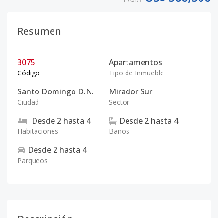
Resumen
3075
Apartamentos
Código
Tipo de Inmueble
Santo Domingo D.N.
Mirador Sur
Ciudad
Sector
Desde
2
hasta
4
Desde
2
hasta
4
Habitaciones
Baños
Desde
2
hasta
4
Parqueos