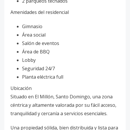
2 parqueos techados
Amenidades del residencial
Gimnasio
Área social
Salón de eventos
Área de BBQ
Lobby
Seguridad 24/7
Planta eléctrica full
Ubicación
Situado en El Millón, Santo Domingo, una zona
céntrica y altamente valorada por su fácil acceso,
tranquilidad y cercanía a servicios esenciales.
Una propiedad sólida, bien distribuida y lista para