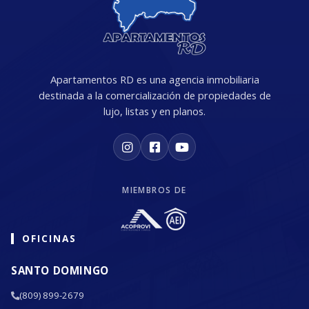
Apartamentos RD es una agencia inmobiliaria
destinada a la comercialización de propiedades de
lujo, listas y en planos.
MIEMBROS DE
OFICINAS
SANTO DOMINGO
(809) 899-2679