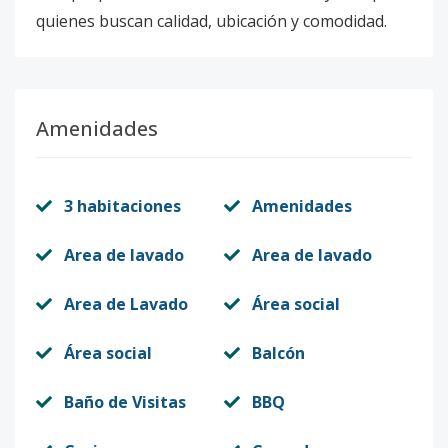
quienes buscan calidad, ubicación y comodidad.
Amenidades
3 habitaciones
Amenidades
Area de lavado
Area de lavado
Area de Lavado
Área social
Área social
Balcón
Baño de Visitas
BBQ