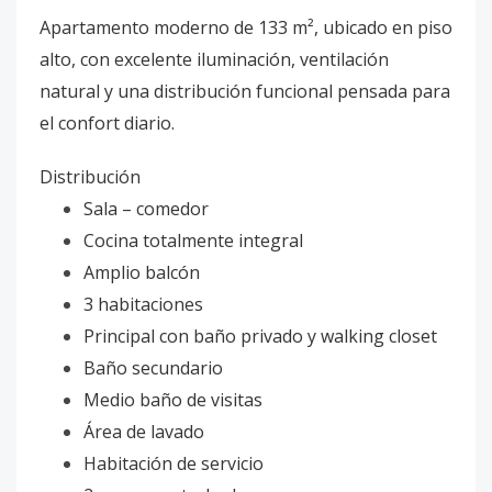
Apartamento moderno de 133 m², ubicado en piso
alto, con excelente iluminación, ventilación
natural y una distribución funcional pensada para
el confort diario.
Distribución
Sala – comedor
Cocina totalmente integral
Amplio balcón
3 habitaciones
Principal con baño privado y walking closet
Baño secundario
Medio baño de visitas
Área de lavado
Habitación de servicio