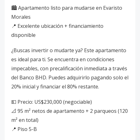
🏙️ Apartamento listo para mudarse en Evaristo
Morales
📍 Excelente ubicación + financiamiento
disponible
¿Buscas invertir o mudarte ya? Este apartamento
es ideal para ti. Se encuentra en condiciones
impecables, con precalificación inmediata a través
del Banco BHD. Puedes adquirirlo pagando solo el
20% inicial y financiar el 80% restante.
💵 Precio: US$230,000 (negociable)
📐 95 m² netos de apartamento + 2 parqueos (120
m² en total)
📍 Piso 5-B