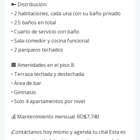
🔑 Distribución:
• 2 habitaciones, cada una con su baño privado
• 2.5 baños en total
• Cuarto de servicio con baño
• Sala-comedor y cocina funcional
• 2 parqueos techados
🏢 Amenidades en el piso 8:
• Terraza techada y destechada
• Área de bar
• Gimnasio
• Solo 4 apartamentos por nivel
💰 Mantenimiento mensual: RD$7,740
¡Contáctanos hoy mismo y agenda tu cita! Esta es