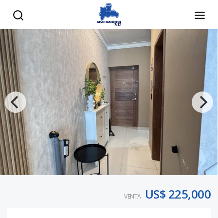
US$ 225,000
VENTA