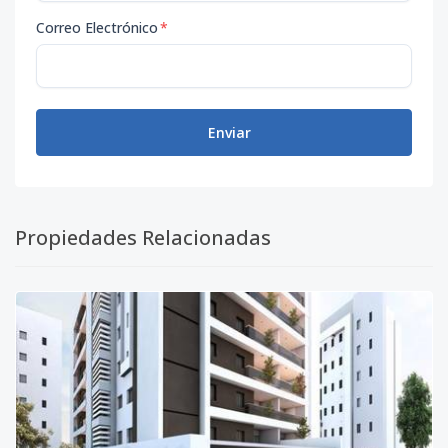
Correo Electrónico
*
Enviar
Propiedades Relacionadas