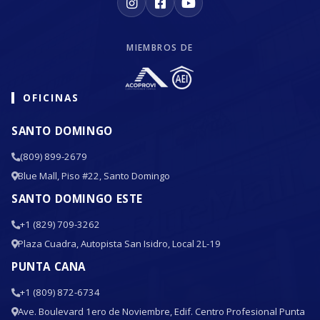
MIEMBROS DE
OFICINAS
SANTO DOMINGO
(809) 899-2679
Blue Mall, Piso #22, Santo Domingo
SANTO DOMINGO ESTE
+1 (829) 709-3262
Plaza Cuadra, Autopista San Isidro, Local 2L-19
PUNTA CANA
+1 (809) 872-6734
Ave. Boulevard 1ero de Noviembre, Edif. Centro Profesional Punta