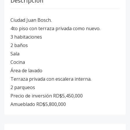
Descripción
Ciudad Juan Bosch.
4to piso con terraza privada como nuevo.
3 habitaciones
2 baños
Sala
Cocina
Área de lavado
Terraza privada con escalera interna.
2 parqueos
Precio de inversión RD$5,450,000
Amueblado RD$5,800,000