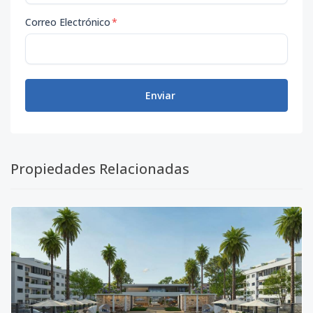
Correo Electrónico
*
Enviar
Propiedades Relacionadas