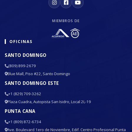
MIEMBROS DE
OFICINAS
SANTO DOMINGO
(809) 899-2679
Blue Mall, Piso #22, Santo Domingo
SANTO DOMINGO ESTE
+1 (829) 709-3262
Plaza Cuadra, Autopista San Isidro, Local 2L-19
PUNTA CANA
+1 (809) 872-6734
Ave. Boulevard 1ero de Noviembre, Edif. Centro Profesional Punta