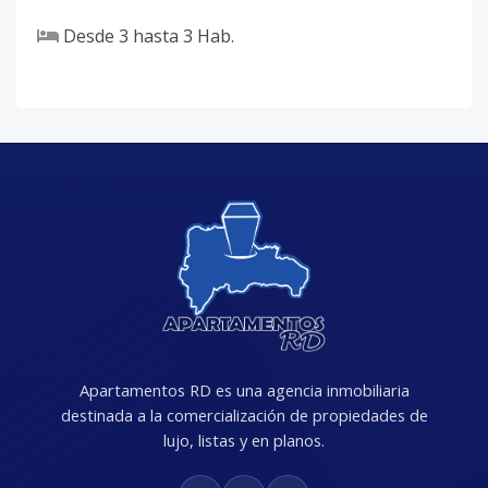
Desde
3
hasta
3
Hab.
Apartamentos RD es una agencia inmobiliaria
destinada a la comercialización de propiedades de
lujo, listas y en planos.