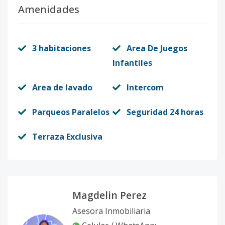
Amenidades
3 habitaciones
Area De Juegos
Infantiles
Area de lavado
Intercom
Parqueos Paralelos
Seguridad 24 horas
Terraza Exclusiva
Magdelin Perez
Asesora Inmobiliaria