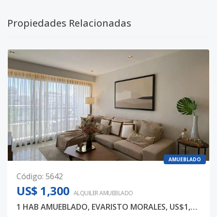
Propiedades Relacionadas
AMUEBLADO
Código
:
5642
US$ 1,300
ALQUILER
AMUEBLADO
1 HAB AMUEBLADO, EVARISTO MORALES, US$1,300