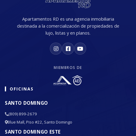
Apartamentos RD es una agencia inmobiliaria
destinada a la comercialización de propiedades de
lujo, listas y en planos.
MIEMBROS DE
OFICINAS
SANTO DOMINGO
(809) 899-2679
Blue Mall, Piso #22, Santo Domingo
SANTO DOMINGO ESTE