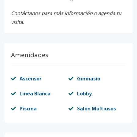
Contáctanos para más información o agenda tu
visita.
Amenidades
Ascensor
Gimnasio
Línea Blanca
Lobby
Piscina
Salón Multiusos