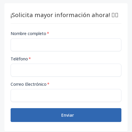
¡Solicita mayor información ahora! 👇🏽
Nombre completo
*
Teléfono
*
Correo Electrónico
*
Enviar