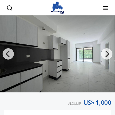
US$ 1,000
ALQUILER