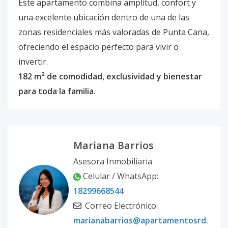
Este apartamento combina amplitud, confort y
una excelente ubicación dentro de una de las
zonas residenciales más valoradas de Punta Cana,
ofreciendo el espacio perfecto para vivir o
invertir.
182 m² de comodidad, exclusividad y bienestar
para toda la familia.
Mariana Barrios
Asesora Inmobiliaria
Celular / WhatsApp:
18299668544
Correo Electrónico:
marianabarrios@apartamentosrd.