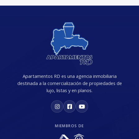
Apartamentos RD es una agencia inmobiliaria
destinada a la comercialización de propiedades de
lujo, listas y en planos.
MIEMBROS DE