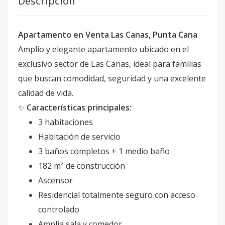
Descripción
Apartamento en Venta Las Canas, Punta Cana
Amplio y elegante apartamento ubicado en el
exclusivo sector de Las Canas, ideal para familias
que buscan comodidad, seguridad y una excelente
calidad de vida.
✨
Características principales:
3 habitaciones
Habitación de servicio
3 baños completos + 1 medio baño
182 m² de construcción
Ascensor
Residencial totalmente seguro con acceso
controlado
Amplia sala y comedor