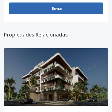
Enviar
Propiedades Relacionadas
0