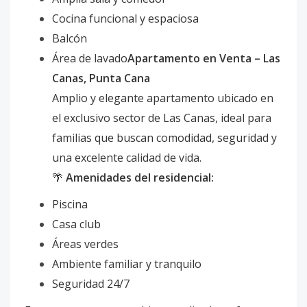
Cocina funcional y espaciosa
Balcón
Área de lavado
Apartamento en Venta – Las
Canas, Punta Cana
Amplio y elegante apartamento ubicado en
el exclusivo sector de Las Canas, ideal para
familias que buscan comodidad, seguridad y
una excelente calidad de vida.
🌴
Amenidades del residencial:
Piscina
Casa club
Áreas verdes
Ambiente familiar y tranquilo
Seguridad 24/7