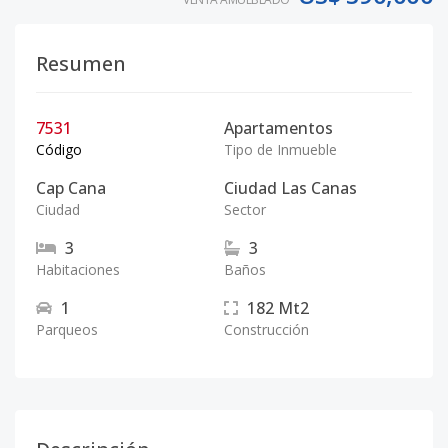
Resumen
7531
Apartamentos
Código
Tipo de Inmueble
Cap Cana
Ciudad Las Canas
Ciudad
Sector
3
3
Habitaciones
Baños
1
182
Mt2
Parqueos
Construcción