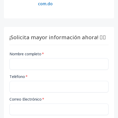
com.do
¡Solicita mayor información ahora! 👇🏽
Nombre completo
*
Teléfono
*
Correo Electrónico
*