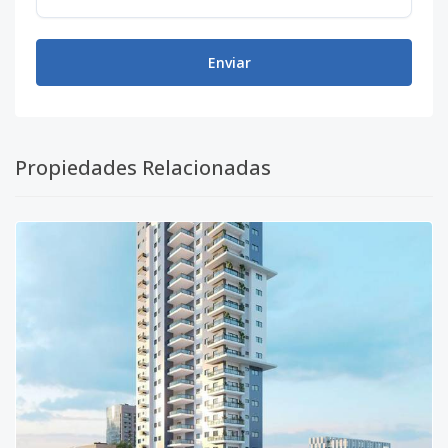
Enviar
Propiedades Relacionadas