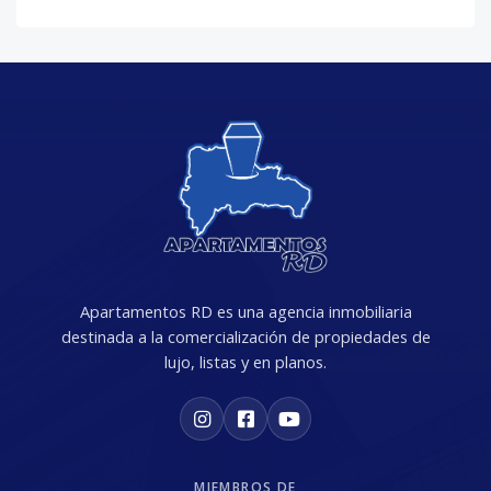
Apartamentos RD es una agencia inmobiliaria
destinada a la comercialización de propiedades de
lujo, listas y en planos.
MIEMBROS DE