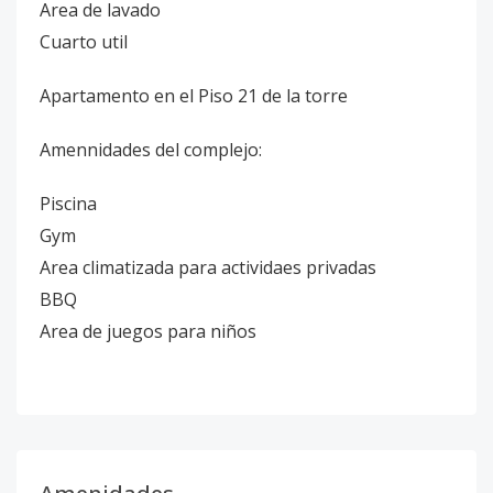
Area de lavado
Cuarto util
Apartamento en el Piso 21 de la torre
Amennidades del complejo:
Piscina
Gym
Area climatizada para actividaes privadas
BBQ
Area de juegos para niños