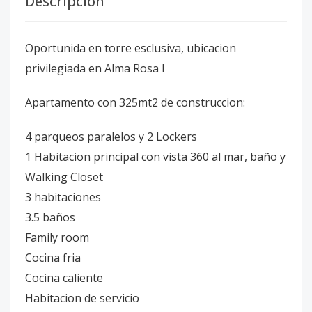
Descripción
Oportunida en torre esclusiva, ubicacion
privilegiada en Alma Rosa I
Apartamento con 325mt2 de construccion:
4 parqueos paralelos y 2 Lockers
1 Habitacion principal con vista 360 al mar, baño y
Walking Closet
3 habitaciones
3.5 baños
Family room
Cocina fria
Cocina caliente
Habitacion de servicio