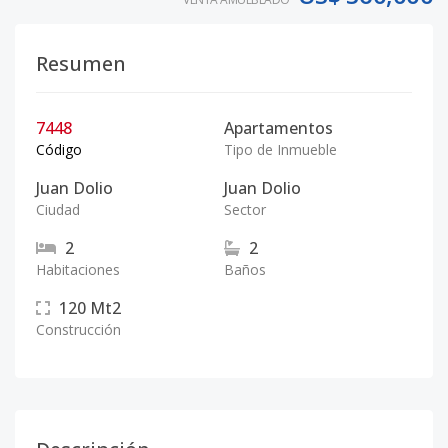
Resumen
7448
Apartamentos
Código
Tipo de Inmueble
Juan Dolio
Juan Dolio
Ciudad
Sector
2
2
Habitaciones
Baños
120
Mt2
Construcción