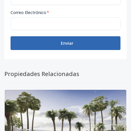
Correo Electrónico
*
Enviar
Propiedades Relacionadas