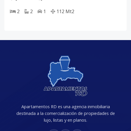
2
2
1
112
Mt2
Apartamentos RD es una agencia inmobiliaria
destinada a la comercialización de propiedades de
lujo, listas y en planos.