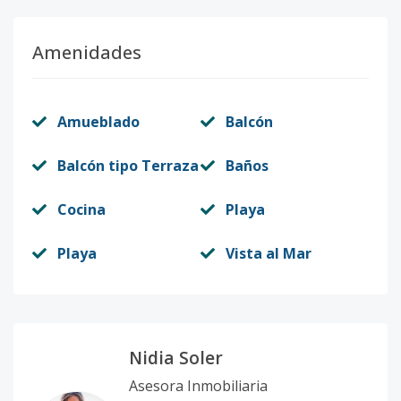
Amenidades
Amueblado
Balcón
Balcón tipo Terraza
Baños
Cocina
Playa
Playa
Vista al Mar
Nidia Soler
Asesora Inmobiliaria