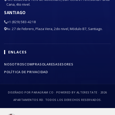
Cana, 4to nivel.
SANTIAGO
+1 (829) 583-4218
Av. 27 de Febrero, Plaza Vera, 2do nivel, Módulo B7, Santiago.
ENLACES
NOSOTROS
COMPRA
SOLARES
ASESORES
POLÍTICA DE PRIVACIDAD
DISEÑADO POR PARAGRAM CO · POWERED BY ALTERESTATE ·
2026
APARTAMENTOS RD. TODOS LOS DERECHOS RESERVADOS.