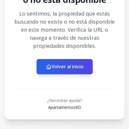
Lo sentimos, la propiedad que estás
buscando no existe o no está disponible
en este momento. Verifica la URL o
navega a través de nuestras
propiedades disponibles.
Volver al inicio
¿Necesitas ayuda?
ApartamentosRD