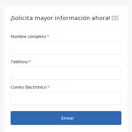
¡Solicita mayor información ahora! 👇🏽
Nombre completo
*
Teléfono
*
Correo Electrónico
*
Enviar