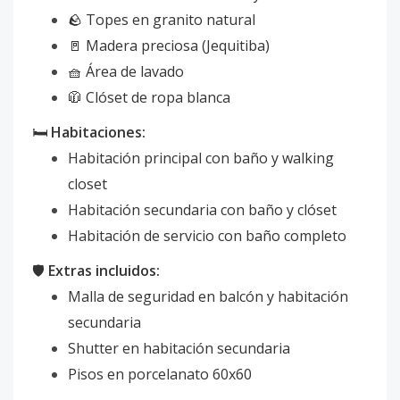
🪨 Topes en granito natural
🚪 Madera preciosa (Jequitiba)
🧺 Área de lavado
🧥 Clóset de ropa blanca
🛏️
Habitaciones:
Habitación principal con baño y walking
closet
Habitación secundaria con baño y clóset
Habitación de servicio con baño completo
🛡️
Extras incluidos:
Malla de seguridad en balcón y habitación
secundaria
Shutter en habitación secundaria
Pisos en porcelanato 60x60