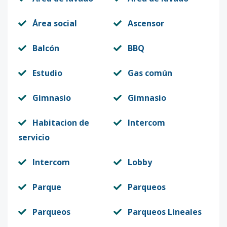
Área social
Ascensor
Balcón
BBQ
Estudio
Gas común
Gimnasio
Gimnasio
Habitacion de
Intercom
servicio
Intercom
Lobby
Parque
Parqueos
Parqueos
Parqueos Lineales