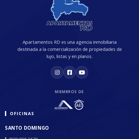
Apartamentos RD es una agencia inmobiliaria
destinada a la comercialización de propiedades de
lujo, listas y en planos.
MIEMBROS DE
OFICINAS
SANTO DOMINGO
(809) 899-2679