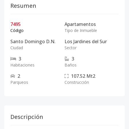
Resumen
7495
Apartamentos
Código
Tipo de Inmueble
Santo Domingo D.N.
Los Jardines del Sur
Ciudad
Sector
3
3
Habitaciones
Baños
2
107.52
Mt2
Parqueos
Construcción
Descripción