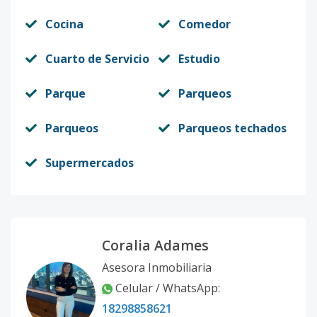
Cocina
Comedor
Cuarto de Servicio
Estudio
Parque
Parqueos
Parqueos
Parqueos techados
Supermercados
Coralia Adames
Asesora Inmobiliaria
Celular / WhatsApp:
18298858621