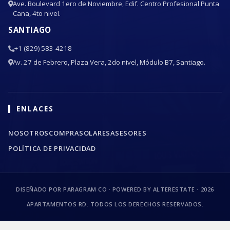
Ave. Boulevard 1ero de Noviembre, Edif. Centro Profesional Punta
Cana, 4to nivel.
SANTIAGO
+1 (829) 583-4218
Av. 27 de Febrero, Plaza Vera, 2do nivel, Módulo B7, Santiago.
ENLACES
NOSOTROS
COMPRA
SOLARES
ASESORES
POLÍTICA DE PRIVACIDAD
DISEÑADO POR PARAGRAM CO · POWERED BY ALTERESTATE ·
2026
APARTAMENTOS RD. TODOS LOS DERECHOS RESERVADOS.