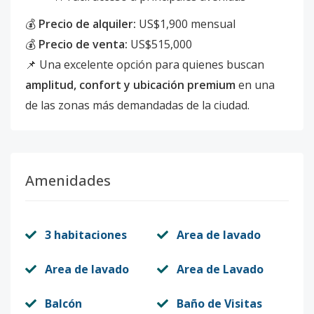
💰
Precio de alquiler:
US$1,900 mensual
💰
Precio de venta:
US$515,000
📌 Una excelente opción para quienes buscan
amplitud, confort y ubicación premium
en una
de las zonas más demandadas de la ciudad.
Amenidades
3 habitaciones
Area de lavado
Area de lavado
Area de Lavado
Balcón
Baño de Visitas