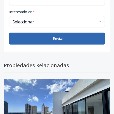
Interesado en
*
Enviar
Propiedades Relacionadas