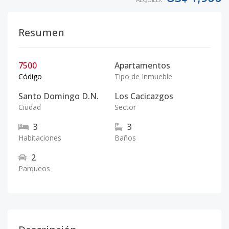
Resumen
7500
Apartamentos
Código
Tipo de Inmueble
Santo Domingo D.N.
Los Cacicazgos
Ciudad
Sector
3
3
Habitaciones
Baños
2
Parqueos