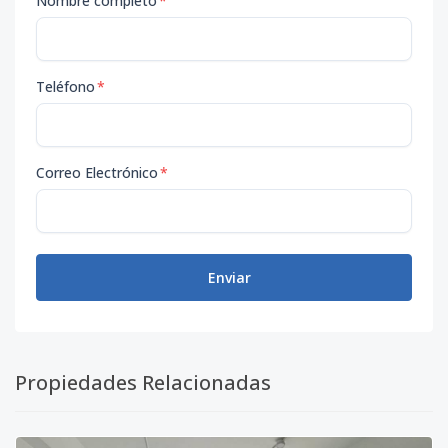
Nombre completo
*
Teléfono
*
Correo Electrónico
*
Enviar
Propiedades Relacionadas