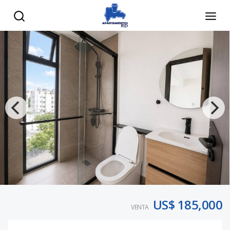
US$ 185,000
VENTA