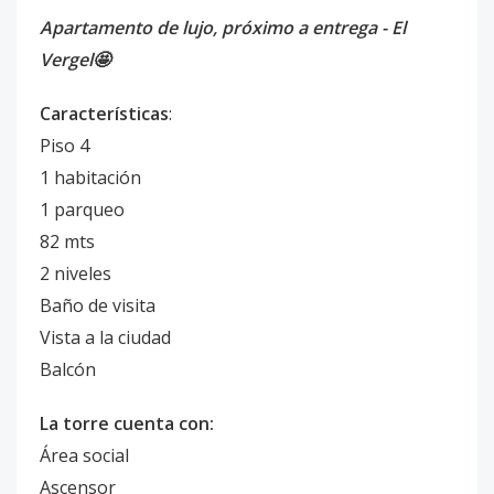
Apartamento de lujo, próximo a entrega - El
Vergel🤩
Características
:
Piso 4
1 habitación
1 parqueo
82 mts
2 niveles
Baño de visita
Vista a la ciudad
Balcón
La torre cuenta con:
Área social
Ascensor