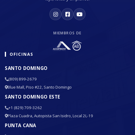
MIEMBROS DE
OFICINAS
SANTO DOMINGO
(809) 899-2679
Blue Mall, Piso #22, Santo Domingo
SANTO DOMINGO ESTE
+1 (829) 709-3262
Plaza Cuadra, Autopista San Isidro, Local 2L-19
PUNTA CANA