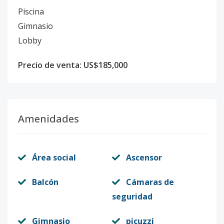
Piscina
Gimnasio
Lobby
Precio de venta: US$185,000
Amenidades
Área social
Ascensor
Balcón
Cámaras de
seguridad
Gimnasio
picuzzi