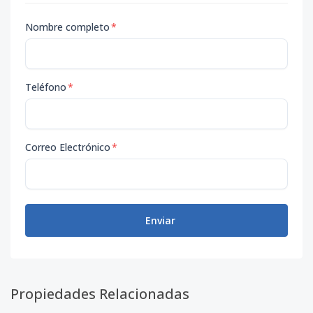
Nombre completo
*
Teléfono
*
Correo Electrónico
*
Enviar
Propiedades Relacionadas