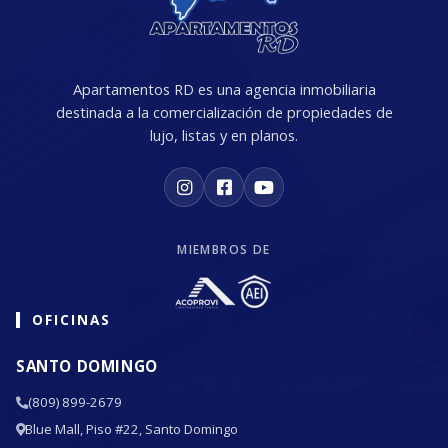
Apartamentos RD es una agencia inmobiliaria
destinada a la comercialización de propiedades de
lujo, listas y en planos.
MIEMBROS DE
OFICINAS
SANTO DOMINGO
(809) 899-2679
Blue Mall, Piso #22, Santo Domingo