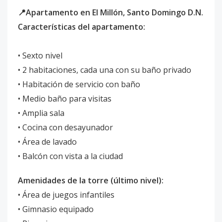
📍Apartamento en El Millón, Santo Domingo D.N.
Características del apartamento:
• Sexto nivel
• 2 habitaciones, cada una con su baño privado
• Habitación de servicio con baño
• Medio baño para visitas
• Amplia sala
• Cocina con desayunador
• Área de lavado
• Balcón con vista a la ciudad
Amenidades de la torre (último nivel):
• Área de juegos infantiles
• Gimnasio equipado