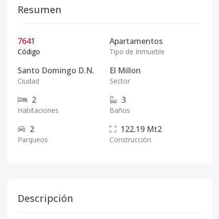
Resumen
7641
Apartamentos
Código
Tipo de Inmueble
Santo Domingo D.N.
El Millon
Ciudad
Sector
2
3
Habitaciones
Baños
2
122.19
Mt2
Parqueos
Construcción
Descripción