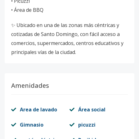
• Picuzzi
• Área de BBQ
✨ Ubicado en una de las zonas más céntricas y
cotizadas de Santo Domingo, con fácil acceso a
comercios, supermercados, centros educativos y
principales vías de la ciudad.
Amenidades
Area de lavado
Área social
Gimnasio
picuzzi