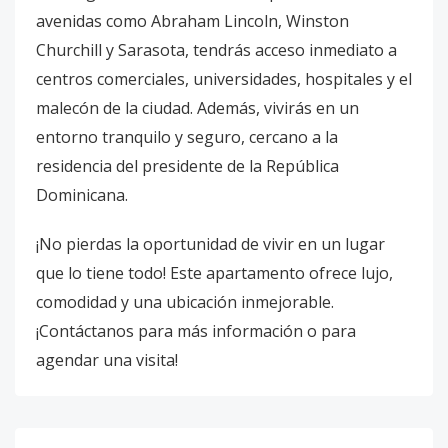
avenidas como Abraham Lincoln, Winston
Churchill y Sarasota, tendrás acceso inmediato a
centros comerciales, universidades, hospitales y el
malecón de la ciudad. Además, vivirás en un
entorno tranquilo y seguro, cercano a la
residencia del presidente de la República
Dominicana.
¡No pierdas la oportunidad de vivir en un lugar
que lo tiene todo! Este apartamento ofrece lujo,
comodidad y una ubicación inmejorable.
¡Contáctanos para más información o para
agendar una visita!