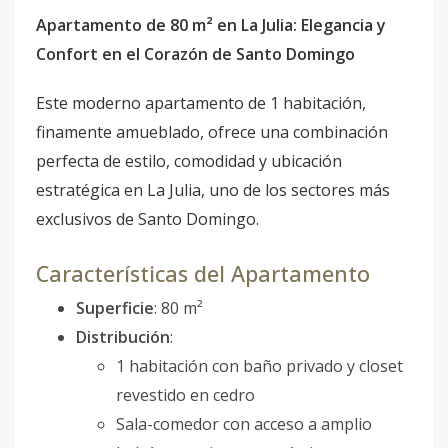
Apartamento de 80 m² en La Julia: Elegancia y
Confort en el Corazón de Santo Domingo
Este moderno apartamento de 1 habitación,
finamente amueblado, ofrece una combinación
perfecta de estilo, comodidad y ubicación
estratégica en La Julia, uno de los sectores más
exclusivos de Santo Domingo.
Características del Apartamento
Superficie
: 80 m²
Distribución
:
1 habitación con baño privado y closet
revestido en cedro
Sala-comedor con acceso a amplio