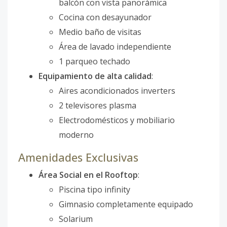
balcón con vista panorámica
Cocina con desayunador
Medio baño de visitas
Área de lavado independiente
1 parqueo techado
Equipamiento de alta calidad
:
Aires acondicionados inverters
2 televisores plasma
Electrodomésticos y mobiliario
moderno
Amenidades Exclusivas
Área Social en el Rooftop
:
Piscina tipo infinity
Gimnasio completamente equipado
Solarium