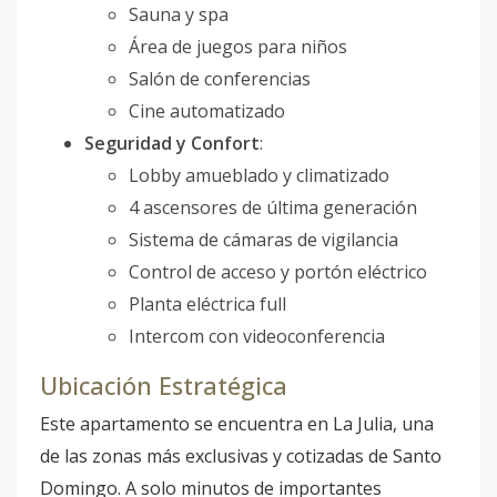
Sauna y spa
Área de juegos para niños
Salón de conferencias
Cine automatizado
Seguridad y Confort
:
Lobby amueblado y climatizado
4 ascensores de última generación
Sistema de cámaras de vigilancia
Control de acceso y portón eléctrico
Planta eléctrica full
Intercom con videoconferencia
Ubicación Estratégica
Este apartamento se encuentra en La Julia, una
de las zonas más exclusivas y cotizadas de Santo
Domingo. A solo minutos de importantes