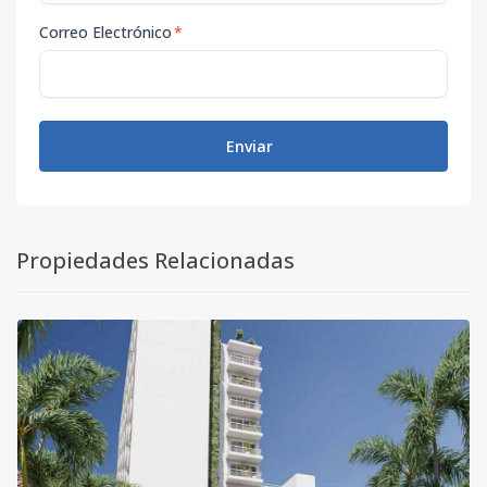
Correo Electrónico
*
Enviar
Propiedades Relacionadas