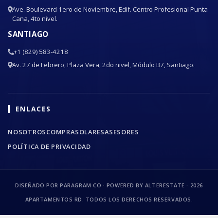
Ave. Boulevard 1ero de Noviembre, Edif. Centro Profesional Punta
Cana, 4to nivel.
SANTIAGO
+1 (829) 583-4218
Av. 27 de Febrero, Plaza Vera, 2do nivel, Módulo B7, Santiago.
ENLACES
NOSOTROS
COMPRA
SOLARES
ASESORES
POLÍTICA DE PRIVACIDAD
DISEÑADO POR PARAGRAM CO · POWERED BY ALTERESTATE ·
2026
APARTAMENTOS RD. TODOS LOS DERECHOS RESERVADOS.