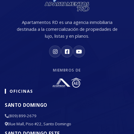
Apartamentos RD es una agencia inmobiliaria
destinada a la comercialización de propiedades de
lujo, listas y en planos.
MIEMBROS DE
OFICINAS
SANTO DOMINGO
(809) 899-2679
Blue Mall, Piso #22, Santo Domingo
SANTO DOMINGO ESTE