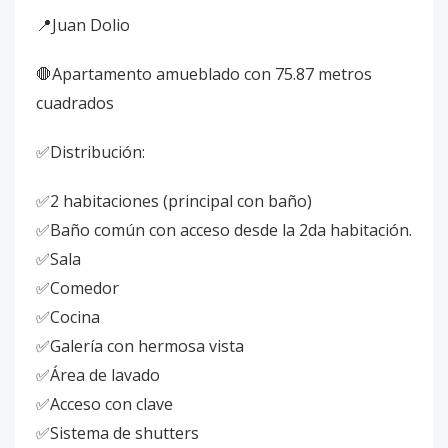
📍Juan Dolio
🛑Apartamento amueblado con 75.87 metros
cuadrados
✅Distribución:
✅2 habitaciones (principal con baño)
✅Baño común con acceso desde la 2da habitación.
✅Sala
✅Comedor
✅Cocina
✅Galería con hermosa vista
✅Área de lavado
✅Acceso con clave
✅Sistema de shutters