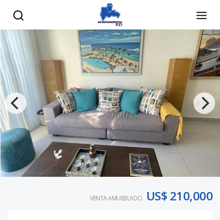
US$ 210,000
VENTA AMUEBLADO