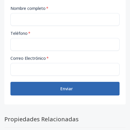
Nombre completo
*
Teléfono
*
Correo Electrónico
*
Enviar
Propiedades Relacionadas