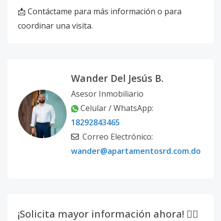
📩 Contáctame para más información o para
coordinar una visita.
Wander Del Jesús B.
Asesor Inmobiliario
Celular / WhatsApp:
18292843465
Correo Electrónico:
wander@apartamentosrd.com.do
¡Solicita mayor información ahora! 👇🏽