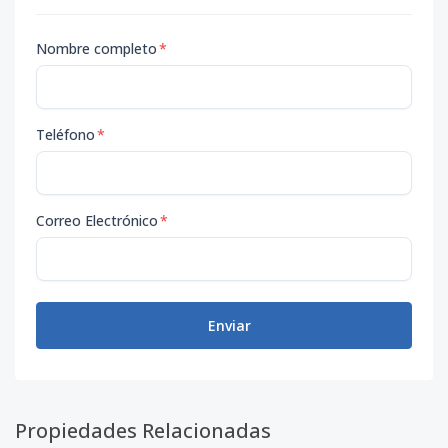
Nombre completo
*
Teléfono
*
Correo Electrónico
*
Enviar
Propiedades Relacionadas