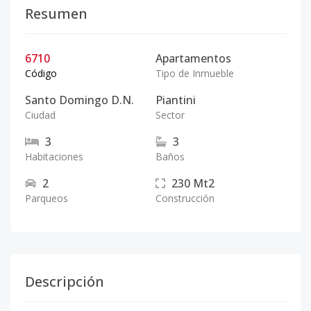
Resumen
6710
Apartamentos
Código
Tipo de Inmueble
Santo Domingo D.N.
Piantini
Ciudad
Sector
3
3
Habitaciones
Baños
2
230
Mt2
Parqueos
Construcción
Descripción