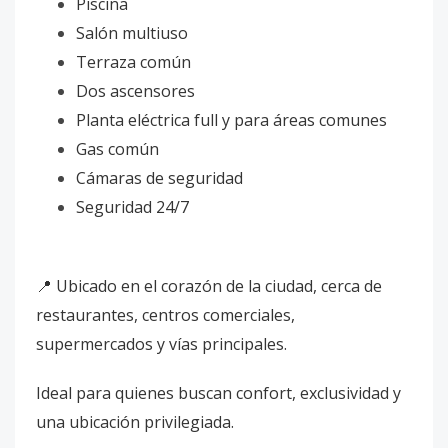
Piscina
Salón multiuso
Terraza común
Dos ascensores
Planta eléctrica full y para áreas comunes
Gas común
Cámaras de seguridad
Seguridad 24/7
📍 Ubicado en el corazón de la ciudad, cerca de
restaurantes, centros comerciales,
supermercados y vías principales.
Ideal para quienes buscan confort, exclusividad y
una ubicación privilegiada.