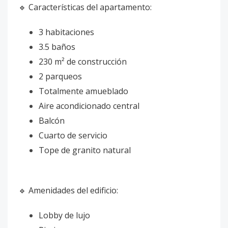
🔹 Características del apartamento:
3 habitaciones
3.5 baños
230 m² de construcción
2 parqueos
Totalmente amueblado
Aire acondicionado central
Balcón
Cuarto de servicio
Tope de granito natural
🔹 Amenidades del edificio:
Lobby de lujo