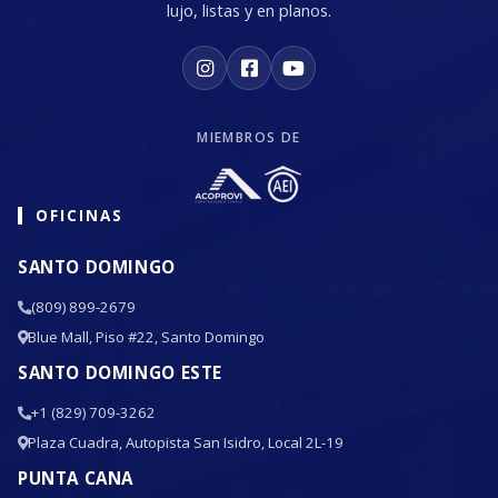
lujo, listas y en planos.
MIEMBROS DE
OFICINAS
SANTO DOMINGO
(809) 899-2679
Blue Mall, Piso #22, Santo Domingo
SANTO DOMINGO ESTE
+1 (829) 709-3262
Plaza Cuadra, Autopista San Isidro, Local 2L-19
PUNTA CANA