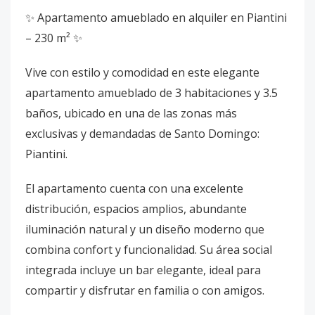
✨ Apartamento amueblado en alquiler en Piantini
– 230 m² ✨
Vive con estilo y comodidad en este elegante
apartamento amueblado de 3 habitaciones y 3.5
baños, ubicado en una de las zonas más
exclusivas y demandadas de Santo Domingo:
Piantini.
El apartamento cuenta con una excelente
distribución, espacios amplios, abundante
iluminación natural y un diseño moderno que
combina confort y funcionalidad. Su área social
integrada incluye un bar elegante, ideal para
compartir y disfrutar en familia o con amigos.