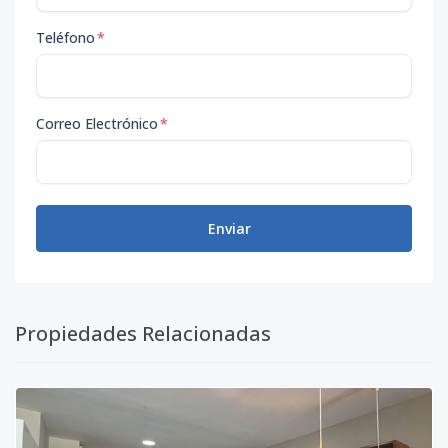
Teléfono
*
Correo Electrónico
*
Enviar
Propiedades Relacionadas