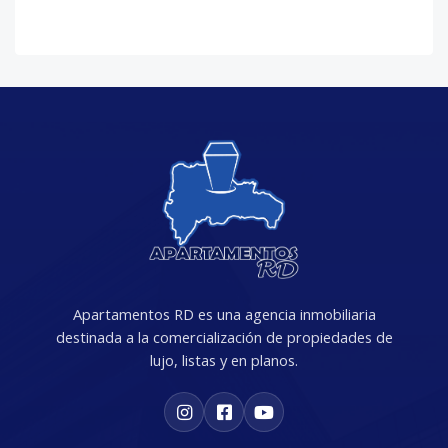
Apartamentos RD es una agencia inmobiliaria
destinada a la comercialización de propiedades de
lujo, listas y en planos.