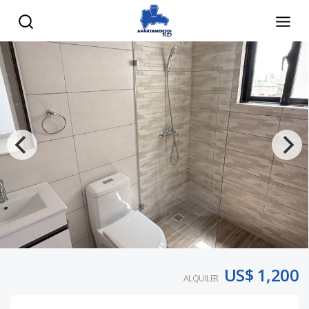
US$ 1,200
ALQUILER