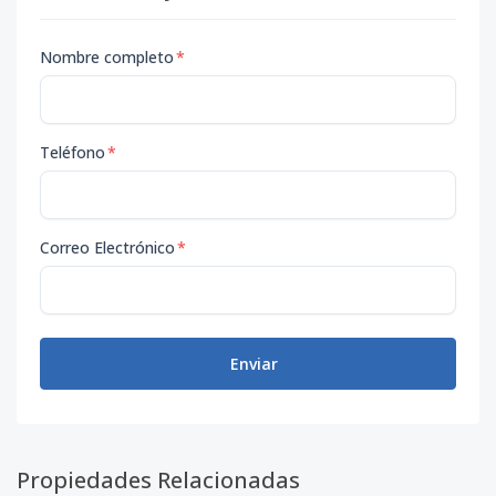
Nombre completo
*
Teléfono
*
Correo Electrónico
*
Enviar
Propiedades Relacionadas