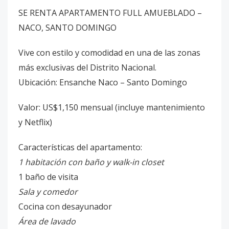
SE RENTA APARTAMENTO FULL AMUEBLADO –
NACO, SANTO DOMINGO
Vive con estilo y comodidad en una de las zonas
más exclusivas del Distrito Nacional.
Ubicación: Ensanche Naco – Santo Domingo
Valor: US$1,150 mensual (incluye mantenimiento
y Netflix)
Características del apartamento:
1 habitación con baño y walk-in closet
1 baño de visita
Sala y comedor
Cocina con desayunador
Área de lavado