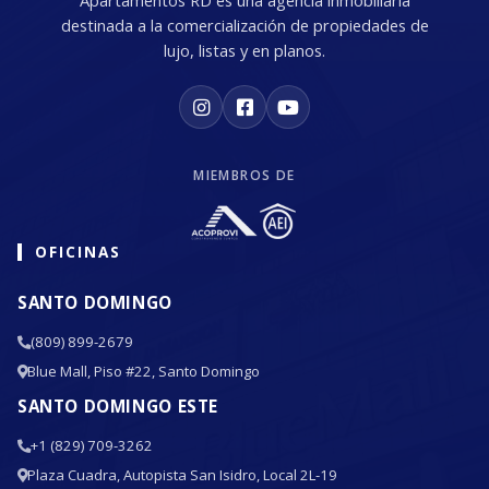
Apartamentos RD es una agencia inmobiliaria
destinada a la comercialización de propiedades de
lujo, listas y en planos.
MIEMBROS DE
OFICINAS
SANTO DOMINGO
(809) 899-2679
Blue Mall, Piso #22, Santo Domingo
SANTO DOMINGO ESTE
+1 (829) 709-3262
Plaza Cuadra, Autopista San Isidro, Local 2L-19