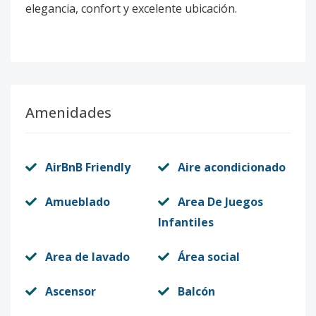
elegancia, confort y excelente ubicación.
Amenidades
AirBnB Friendly
Aire acondicionado
Amueblado
Area De Juegos
Infantiles
Area de lavado
Área social
Ascensor
Balcón