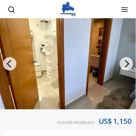
US$ 1,150
ALQUILER AMUEBLADO