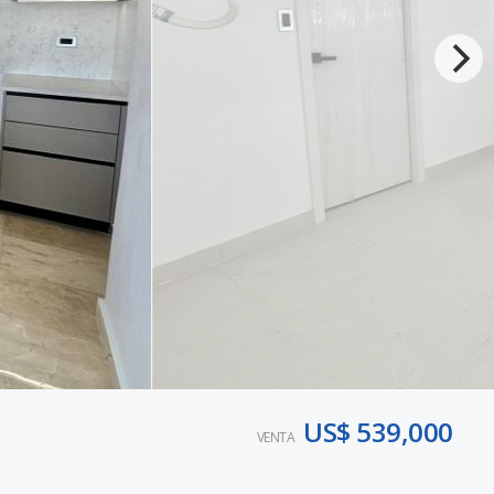
US$ 539,000
VENTA