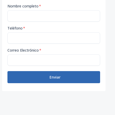
Nombre completo
*
Teléfono
*
Correo Electrónico
*
Enviar