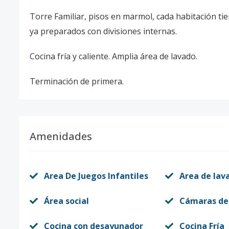
Torre Familiar, pisos en marmol, cada habitación tie
ya preparados con divisiones internas.
Cocina fría y caliente. Amplia área de lavado.
Terminación de primera.
Amenidades
Area De Juegos Infantiles
Area de lav
Área social
Cámaras de
Cocina con desayunador
Cocina Fría