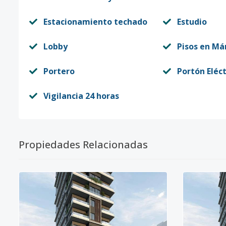
Estacionamiento techado
Estudio
Lobby
Pisos en Má
Portero
Portón Eléct
Vigilancia 24 horas
Propiedades Relacionadas