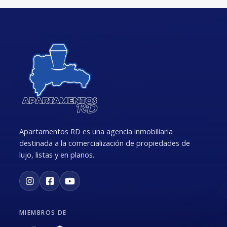
Apartamentos RD es una agencia inmobiliaria
destinada a la comercialización de propiedades de
lujo, listas y en planos.
MIEMBROS DE