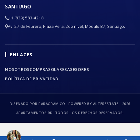
SANTIAGO
+1 (829) 583-4218
Av. 27 de Febrero, Plaza Vera, 2do nivel, Módulo B7, Santiago.
ENLACES
NOSOTROS
COMPRA
SOLARES
ASESORES
POLÍTICA DE PRIVACIDAD
DISEÑADO POR PARAGRAM CO · POWERED BY ALTERESTATE ·
2026
APARTAMENTOS RD. TODOS LOS DERECHOS RESERVADOS.