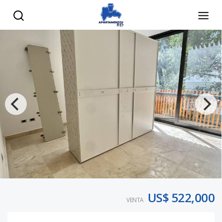
US$ 522,000
VENTA