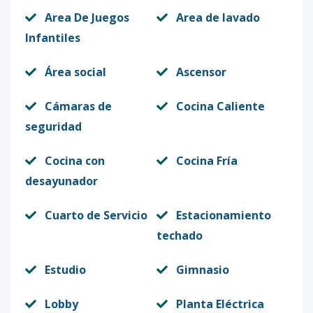
Area De Juegos
Area de lavado
Infantiles
Área social
Ascensor
Cámaras de
Cocina Caliente
seguridad
Cocina con
Cocina Fría
desayunador
Cuarto de Servicio
Estacionamiento
techado
Estudio
Gimnasio
Lobby
Planta Eléctrica