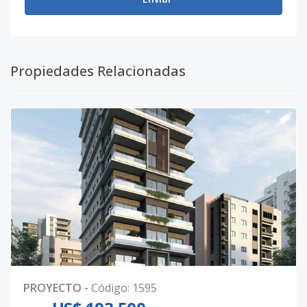
Propiedades Relacionadas
PROYECTO
-
Código
:
1595