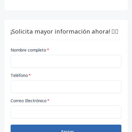
¡Solicita mayor información ahora! 👇🏽
Nombre completo
*
Teléfono
*
Correo Electrónico
*
Enviar