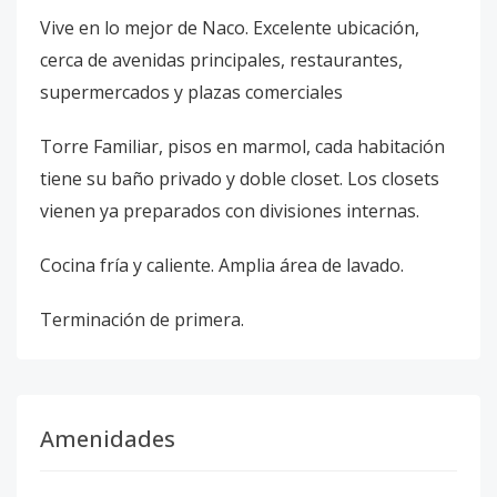
Vive en lo mejor de Naco. Excelente ubicación,
cerca de avenidas principales, restaurantes,
supermercados y plazas comerciales
Torre Familiar, pisos en marmol, cada habitación
tiene su baño privado y doble closet. Los closets
vienen ya preparados con divisiones internas.
Cocina fría y caliente. Amplia área de lavado.
Terminación de primera.
Amenidades