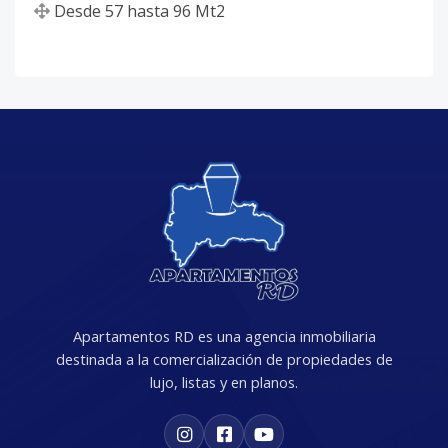
Desde
57
hasta
96
Mt2
Apartamentos RD es una agencia inmobiliaria
destinada a la comercialización de propiedades de
lujo, listas y en planos.